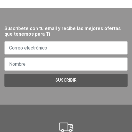
Suscríbete con tu email y recibe las mejores ofertas
que tenemos para Ti
SUSCRIBIR