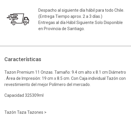
Despacho al siguiente día hábil para todo Chile.
(Entrega Tiempo aprox. 2 a 3 días.)
Entregas al día Hábil Siguiente Solo Disponible
en Provincia de Santiago.
Características
Tazon Premium 11 Onzas. Tamaño: 9.4 cm alto x 8.1 cm Diámetro
. Área de Impresión: 19 cm x 8.5 cm. Con Caja individual Tazón con
revestimiento del mejor Polímero del mercado.
Capacidad 325309ml
Tazón Taza Tazones >