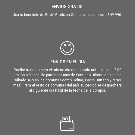
ENVIOS GRATIS
Usa tu beneficio de Envió Gratis en Compras superiores a $49.990
ENVIOS EN EL DIA
Recibe tu compra en el mismo día comprando antes de las 12:00
hrs. Solo disponible para comunas de Santiago Urbano de lunes a
sábado. (No aplica comunas como Colina, Padre Hurtado y otras
más). Para el resto de comunas del país su pedido se despachará
al siguiente día hábil de la fecha de la compra.