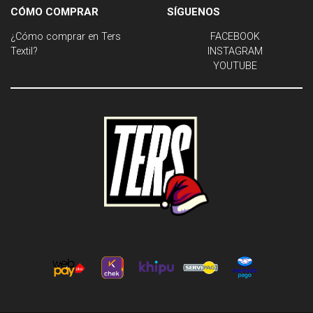
CÓMO COMPRAR
SÍGUENOS
¿Cómo comprar en Ters
FACEBOOK
Textil?
INSTAGRAM
YOUTUBE