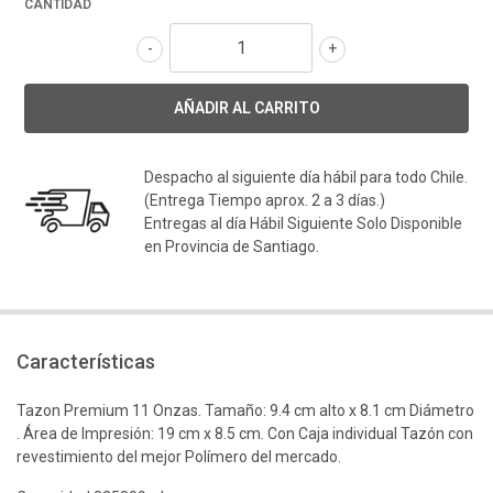
CANTIDAD
-
+
Despacho al siguiente día hábil para todo Chile.
(Entrega Tiempo aprox. 2 a 3 días.)
Entregas al día Hábil Siguiente Solo Disponible
en Provincia de Santiago.
Características
Tazon Premium 11 Onzas. Tamaño: 9.4 cm alto x 8.1 cm Diámetro
. Área de Impresión: 19 cm x 8.5 cm. Con Caja individual Tazón con
revestimiento del mejor Polímero del mercado.