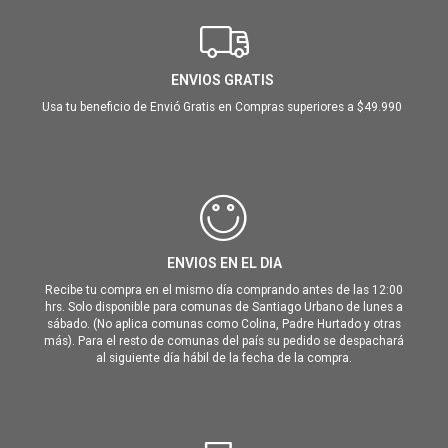
ENVIOS GRATIS
Usa tu beneficio de Envió Gratis en Compras superiores a $49.990
ENVIOS EN EL DIA
Recibe tu compra en el mismo día comprando antes de las 12:00
hrs. Solo disponible para comunas de Santiago Urbano de lunes a
sábado. (No aplica comunas como Colina, Padre Hurtado y otras
más). Para el resto de comunas del país su pedido se despachará
al siguiente día hábil de la fecha de la compra.