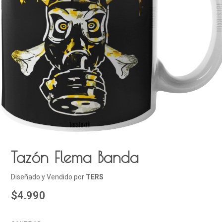
Tazón Flema Banda
Diseñado y Vendido por
TERS
$4.990