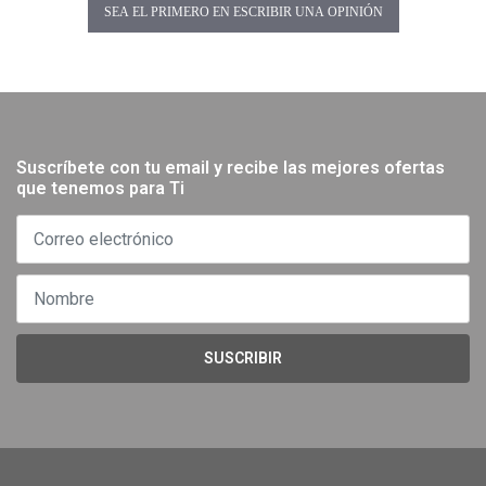
SEA EL PRIMERO EN ESCRIBIR UNA OPINIÓN
Suscríbete con tu email y recibe las mejores ofertas
que tenemos para Ti
SUSCRIBIR