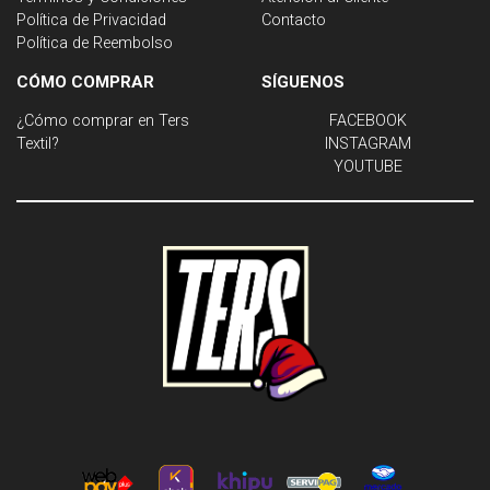
Política de Privacidad
Contacto
Política de Reembolso
CÓMO COMPRAR
SÍGUENOS
¿Cómo comprar en Ters
FACEBOOK
Textil?
INSTAGRAM
YOUTUBE