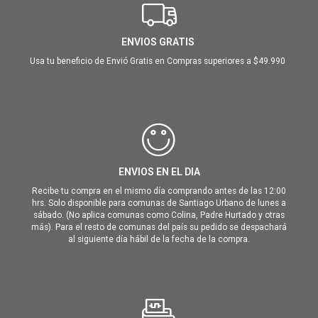
ENVIOS GRATIS
Usa tu beneficio de Envió Gratis en Compras superiores a $49.990
ENVIOS EN EL DIA
Recibe tu compra en el mismo día comprando antes de las 12:00
hrs. Solo disponible para comunas de Santiago Urbano de lunes a
sábado. (No aplica comunas como Colina, Padre Hurtado y otras
más). Para el resto de comunas del país su pedido se despachará
al siguiente día hábil de la fecha de la compra.