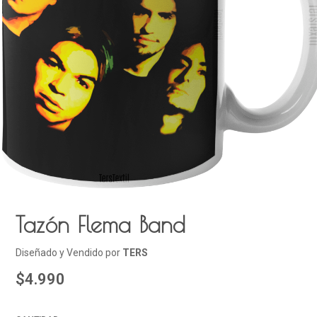
Tazón Flema Band
Diseñado y Vendido por
TERS
$4.990