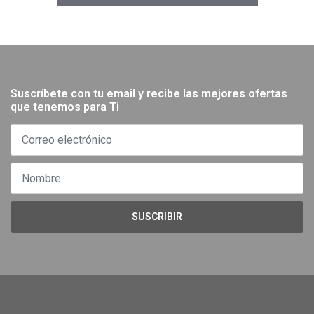
Suscríbete con tu email y recibe las mejores ofertas
que tenemos para Ti
SUSCRIBIR