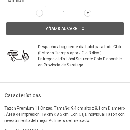
CANTIDAD
-
+
Despacho al siguiente día hábil para todo Chile.
(Entrega Tiempo aprox. 2 a 3 días.)
Entregas al día Hábil Siguiente Solo Disponible
en Provincia de Santiago.
Características
Tazon Premium 11 Onzas. Tamaño: 9.4 cm alto x 8.1 cm Diámetro
. Área de Impresión: 19 cm x 8.5 cm. Con Caja individual Tazón con
revestimiento del mejor Polímero del mercado.