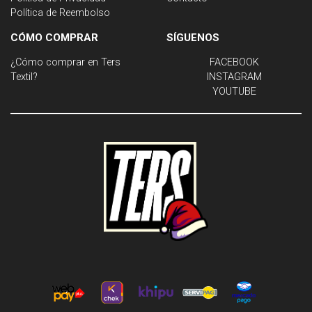
Política de Reembolso
CÓMO COMPRAR
SÍGUENOS
¿Cómo comprar en Ters
FACEBOOK
Textil?
INSTAGRAM
YOUTUBE