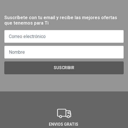
Suscríbete con tu email y recibe las mejores ofertas
que tenemos para Ti
SUSCRIBIR
ENVIOS GRATIS