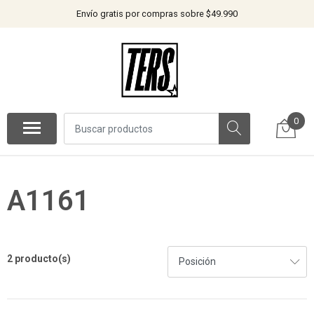
Envío gratis por compras sobre $49.990
0
A1161
2 producto(s)