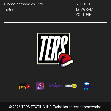
¿Cómo comprar en Ters
FACEBOOK
Textil?
INSTAGRAM
YOUTUBE
© 2026 TERS TEXTIL CHILE. Todos los derechos reservados.