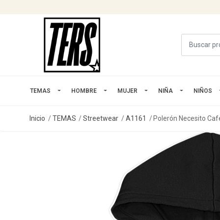
TEMAS
HOMBRE
MUJER
NIÑA
NIÑOS
Inicio
TEMAS
Streetwear
A1161
Polerón Necesito Caf