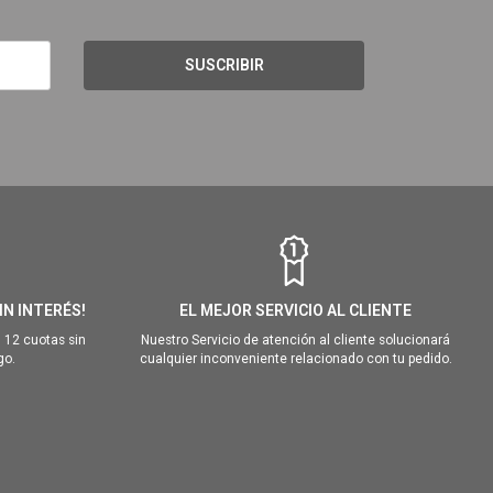
SUSCRIBIR
IN INTERÉS!
EL MEJOR SERVICIO AL CLIENTE
 12 cuotas sin
Nuestro Servicio de atención al cliente solucionará
go.
cualquier inconveniente relacionado con tu pedido.