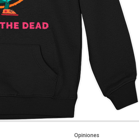
Opiniones