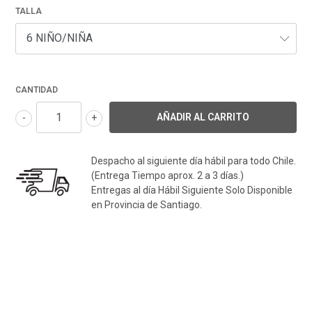
TALLA
CANTIDAD
-
+
Despacho al siguiente día hábil para todo Chile.
(Entrega Tiempo aprox. 2 a 3 días.)
Entregas al día Hábil Siguiente Solo Disponible
en Provincia de Santiago.