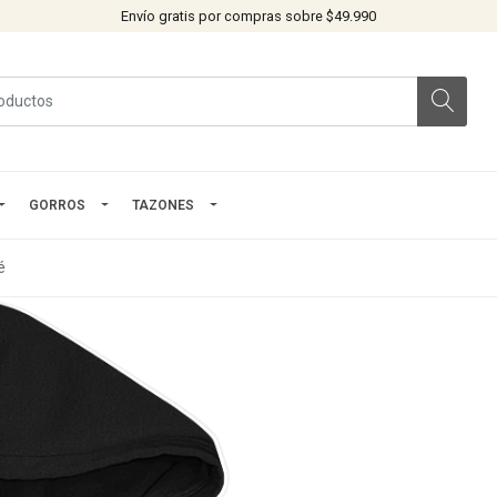
Envío gratis por compras sobre $49.990
GORROS
TAZONES
é