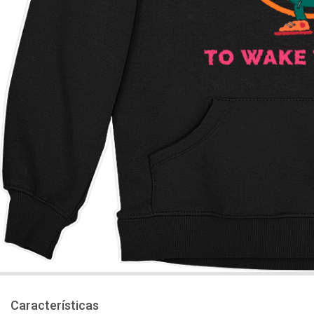
Características