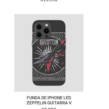
VER OPCIONES
FUNDA DE IPHONE LED
ZEPPELIN GUITARRA V