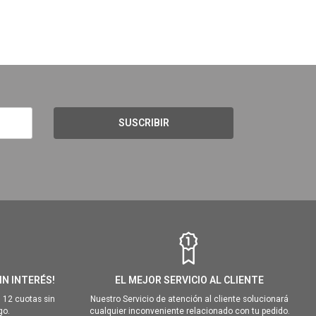
SUSCRIBIR
IN INTERÉS!
EL MEJOR SERVICIO AL CLIENTE
 12 cuotas sin
Nuestro Servicio de atención al cliente solucionará
go.
cualquier inconveniente relacionado con tu pedido.