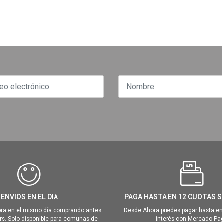
ENVIOS EN EL DIA
PAGA HASTA EN 12 CUOTAS S
ra en el mismo día comprando antes
Desde Ahora puedes pagar hasta en
hrs. Solo disponible para comunas de
interés con Mercado Pa