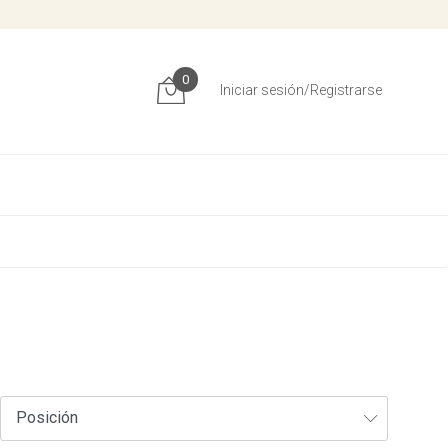
0
Iniciar sesión/Registrarse