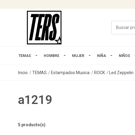
TEMAS
HOMBRE
MUJER
NIÑA
NIÑOS
Inicio
TEMAS
Estampados Musica
ROCK
Led Zeppelin
a1219
5 producto(s)