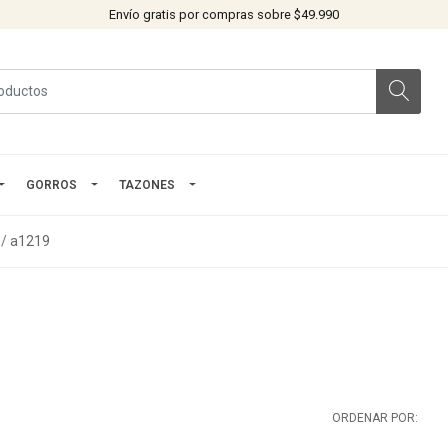
Envío gratis por compras sobre $49.990
GORROS
TAZONES
a1219
ORDENAR POR: