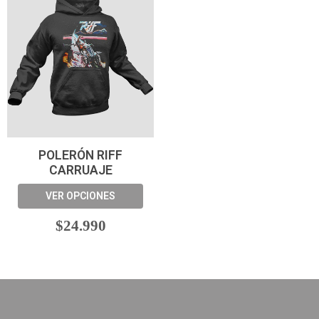
POLERÓN RIFF
CARRUAJE
VER OPCIONES
$24.990