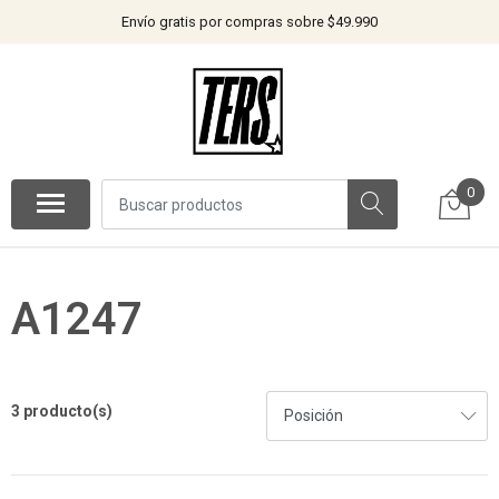
Envío gratis por compras sobre $49.990
0
A1247
3 producto(s)