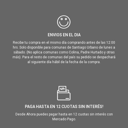
ENVIOS EN EL DIA
Recibe tu compra en el mismo día comprando antes de las 12:00
hrs. Solo disponible para comunas de Santiago Urbano de lunes a
sábado. (No aplica comunas como Colina, Padre Hurtado y otras
más). Para el resto de comunas del país su pedido se despachará
al siguiente día hábil de la fecha de la compra.
PAGA HASTA EN 12 CUOTAS SIN INTERÉS!
Desde Ahora puedes pagar hasta en 12 cuotas sin interés con
Mercado Pago.