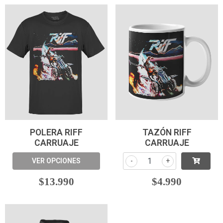
POLERA RIFF
TAZÓN RIFF
CARRUAJE
CARRUAJE
VER OPCIONES
-
+
$13.990
$4.990