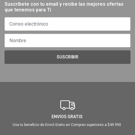
Suscríbete con tu email y recibe las mejores ofertas
que tenemos para Ti
SUSCRIBIR
ENVIOS GRATIS
Usa tu beneficio de Envió Gratis en Compras superiores a $49.990