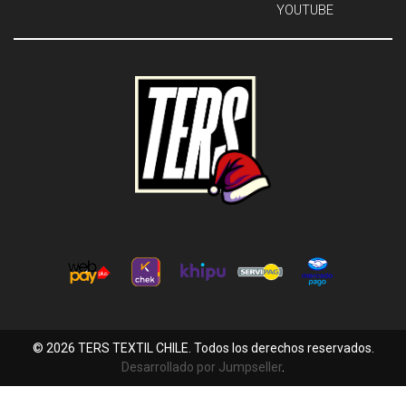
YOUTUBE
© 2026 TERS TEXTIL CHILE. Todos los derechos reservados.
Desarrollado por Jumpseller
.