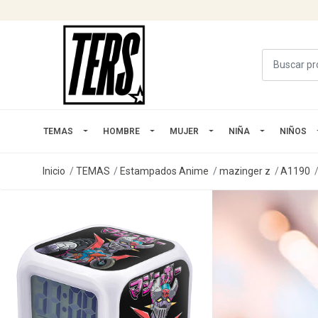
TEMAS
HOMBRE
MUJER
NIÑA
NIÑOS
Inicio
TEMAS
Estampados Anime
mazinger z
A1190