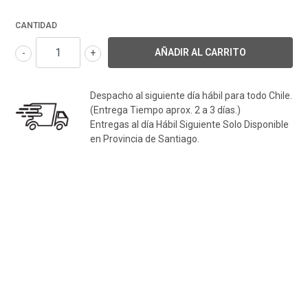
CANTIDAD
-
+
Despacho al siguiente día hábil para todo Chile.
(Entrega Tiempo aprox. 2 a 3 días.)
Entregas al día Hábil Siguiente Solo Disponible
en Provincia de Santiago.