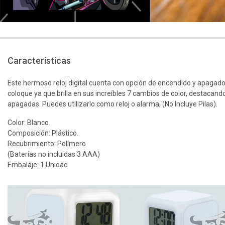
Características
Este hermoso reloj digital cuenta con opción de encendido y apagad
coloque ya que brilla en sus increíbles 7 cambios de color, destacan
apagadas. Puedes utilizarlo como reloj o alarma, (No Incluye Pilas).
Color: Blanco.
Composición: Plástico.
Recubrimiento: Polímero
(Baterías no incluidas 3 AAA)
Embalaje: 1 Unidad