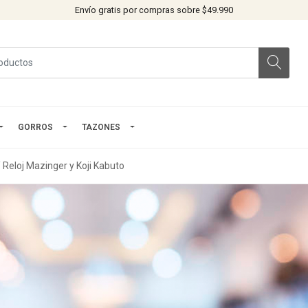
Envío gratis por compras sobre $49.990
GORROS
TAZONES
Reloj Mazinger y Koji Kabuto