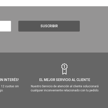
SUSCRIBIR
IN INTERÉS!
EL MEJOR SERVICIO AL CLIENTE
 12 cuotas sin
Nuestro Servicio de atención al cliente solucionará
go.
cualquier inconveniente relacionado con tu pedido.