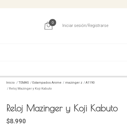
0
Iniciar sesión/Registrarse
Inicio
TEMAS
Estampados Anime
mazinger z
A1190
Reloj Mazinger y Koji Kabuto
Reloj Mazinger y Koji Kabuto
$8.990