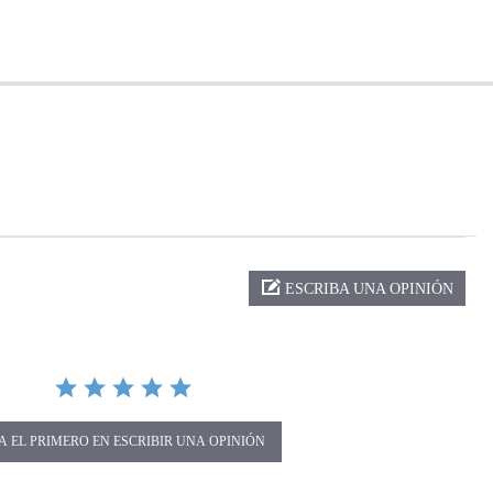
ng
ESCRIBA UNA OPINIÓN
A EL PRIMERO EN ESCRIBIR UNA OPINIÓN