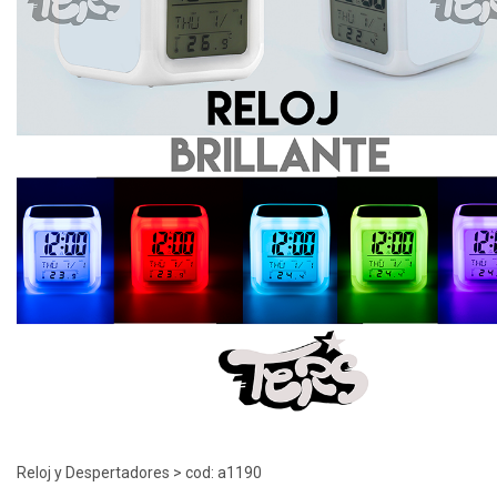
Reloj y Despertadores > cod: a1190