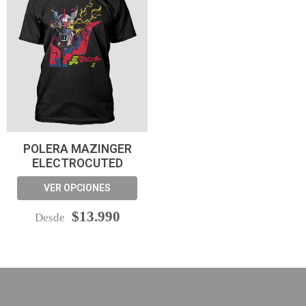
POLERA MAZINGER
ELECTROCUTED
VER OPCIONES
$13.990
Desde