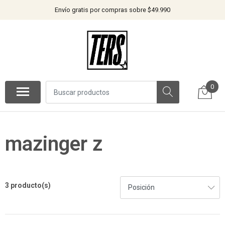
Envío gratis por compras sobre $49.990
0
mazinger z
3 producto(s)