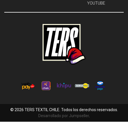
YOUTUBE
© 2026 TERS TEXTIL CHILE. Todos los derechos reservados.
Desarrollado por Jumpseller
.