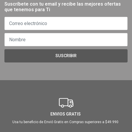
Suscríbete con tu email y recibe las mejores ofertas
que tenemos para Ti
SUSCRIBIR
ENVIOS GRATIS
Usa tu beneficio de Envió Gratis en Compras superiores a $49.990