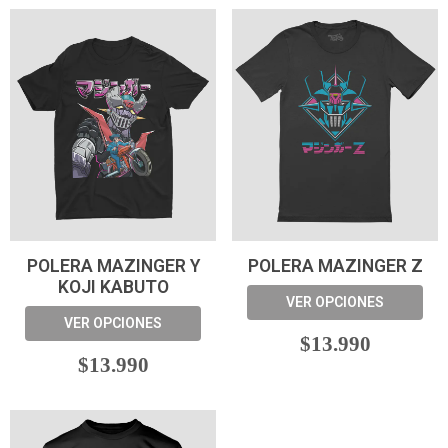
POLERA MAZINGER Y
POLERA MAZINGER Z
KOJI KABUTO
VER OPCIONES
VER OPCIONES
$13.990
$13.990