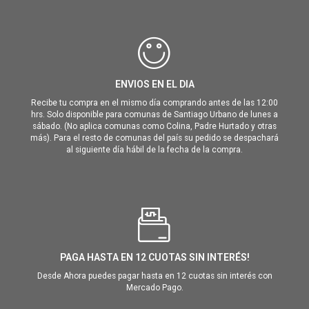
ENVIOS EN EL DIA
Recibe tu compra en el mismo día comprando antes de las 12:00
hrs. Solo disponible para comunas de Santiago Urbano de lunes a
sábado. (No aplica comunas como Colina, Padre Hurtado y otras
más). Para el resto de comunas del país su pedido se despachará
al siguiente día hábil de la fecha de la compra.
PAGA HASTA EN 12 CUOTAS SIN INTERÉS!
Desde Ahora puedes pagar hasta en 12 cuotas sin interés con
Mercado Pago.