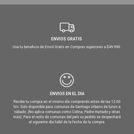
ENVIOS GRATIS
Usa tu beneficio de Envió Gratis en Compras superiores a $49.990
ENVIOS EN EL DIA
Recibe tu compra en el mismo día comprando antes de las 12:00
hrs. Solo disponible para comunas de Santiago Urbano de lunes a
sábado. (No aplica comunas como Colina, Padre Hurtado y otras
más). Para el resto de comunas del país su pedido se despachará
al siguiente día hábil de la fecha de la compra.