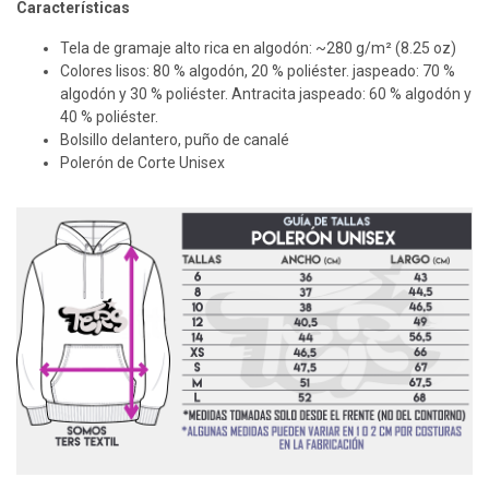
Características
Tela de gramaje alto rica en algodón: ~280 g/m² (8.25 oz)
Colores lisos: 80 % algodón, 20 % poliéster. jaspeado: 70 %
algodón y 30 % poliéster. Antracita jaspeado: 60 % algodón y
40 % poliéster.
Bolsillo delantero, puño de canalé
Polerón de Corte Unisex