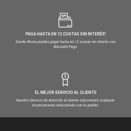
PAGA HASTA EN 12 CUOTAS SIN INTERÉS!
Desde Ahora puedes pagar hasta en 12 cuotas sin interés con
Mercado Pago.
EL MEJOR SERVICIO AL CLIENTE
Nuestro Servicio de atención al cliente solucionará cualquier
inconveniente relacionado con tu pedido.