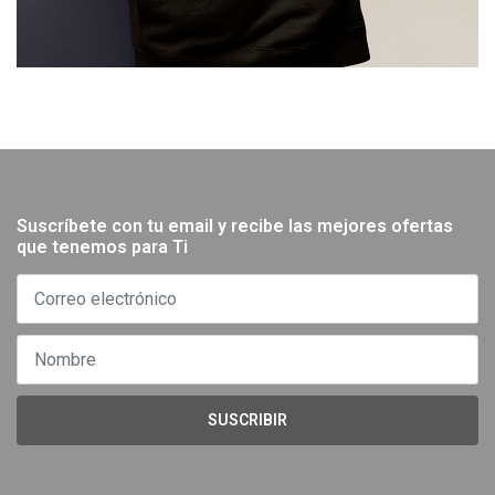
Suscríbete con tu email y recibe las mejores ofertas
que tenemos para Ti
SUSCRIBIR