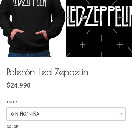
Polerón Led Zeppelin
$24.990
TALLA
COLOR