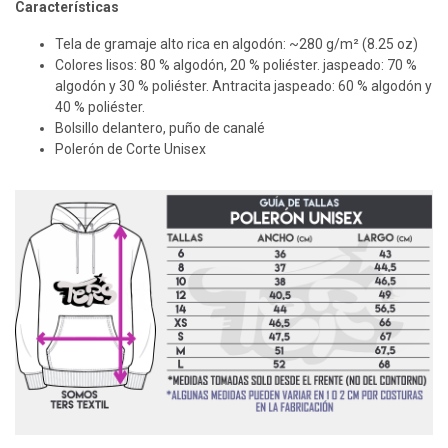
Características
Tela de gramaje alto rica en algodón: ~280 g/m² (8.25 oz)
Colores lisos: 80 % algodón, 20 % poliéster. jaspeado: 70 %
algodón y 30 % poliéster. Antracita jaspeado: 60 % algodón y
40 % poliéster.
Bolsillo delantero, puño de canalé
Polerón de Corte Unisex