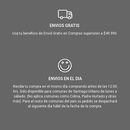
ENVIOS GRATIS
Usa tu beneficio de Envió Gratis en Compras superiores a $49.990
ENVIOS EN EL DIA
Recibe tu compra en el mismo día comprando antes de las 12:00
hrs. Solo disponible para comunas de Santiago Urbano de lunes a
sábado. (No aplica comunas como Colina, Padre Hurtado y otras
más). Para el resto de comunas del país su pedido se despachará
al siguiente día hábil de la fecha de la compra.