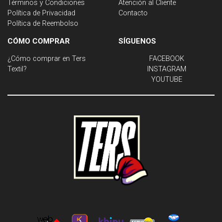
Términos y Condiciones
Atención al Cliente
Política de Privacidad
Contacto
Política de Reembolso
CÓMO COMPRAR
SÍGUENOS
¿Cómo comprar en Ters
FACEBOOK
Textil?
INSTAGRAM
YOUTUBE