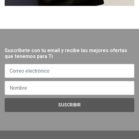
Suscríbete con tu email y recibe las mejores ofertas
que tenemos para Ti
SUSCRIBIR