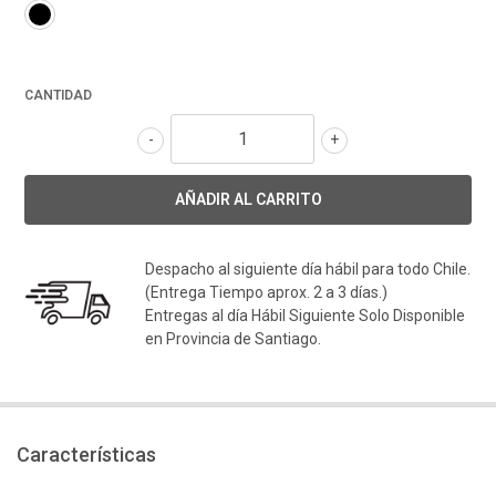
CANTIDAD
-
+
Despacho al siguiente día hábil para todo Chile.
(Entrega Tiempo aprox. 2 a 3 días.)
Entregas al día Hábil Siguiente Solo Disponible
en Provincia de Santiago.
Características