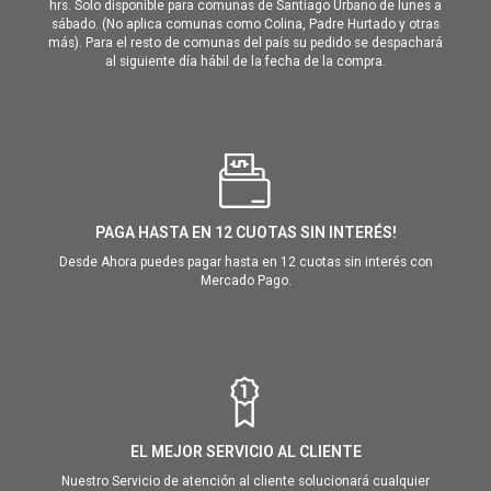
hrs. Solo disponible para comunas de Santiago Urbano de lunes a
sábado. (No aplica comunas como Colina, Padre Hurtado y otras
más). Para el resto de comunas del país su pedido se despachará
al siguiente día hábil de la fecha de la compra.
PAGA HASTA EN 12 CUOTAS SIN INTERÉS!
Desde Ahora puedes pagar hasta en 12 cuotas sin interés con
Mercado Pago.
EL MEJOR SERVICIO AL CLIENTE
Nuestro Servicio de atención al cliente solucionará cualquier