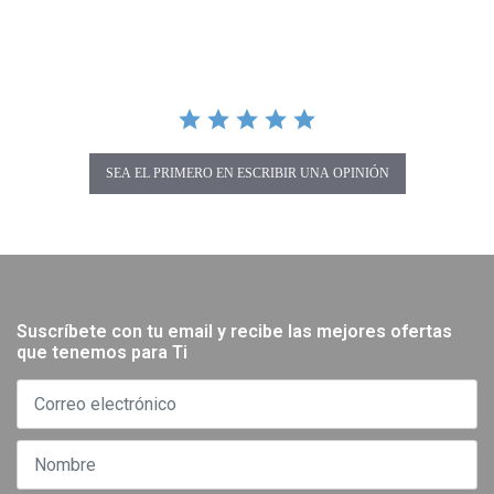
SEA EL PRIMERO EN ESCRIBIR UNA OPINIÓN
Suscríbete con tu email y recibe las mejores ofertas
que tenemos para Ti