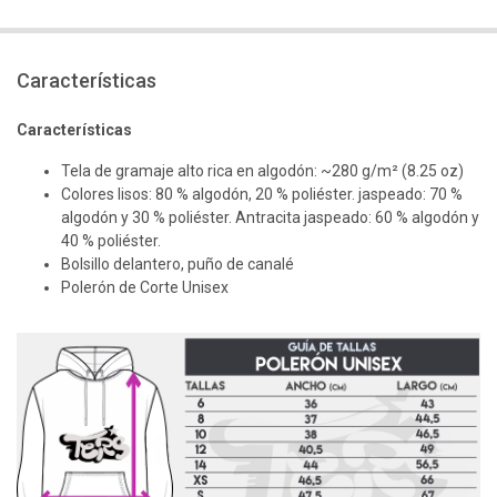
Características
Características
Tela de gramaje alto rica en algodón: ~280 g/m² (8.25 oz)
Colores lisos: 80 % algodón, 20 % poliéster. jaspeado: 70 %
algodón y 30 % poliéster. Antracita jaspeado: 60 % algodón y
40 % poliéster.
Bolsillo delantero, puño de canalé
Polerón de Corte Unisex