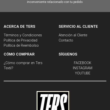
inconveniente relacionado con tu pedido.
ACERCA DE TERS
SERVICIO AL CLIENTE
Términos y Condiciones
Atención al Cliente
Política de Privacidad
Contacto
Política de Reembolso
CÓMO COMPRAR
SÍGUENOS
¿Cómo comprar en Ters
FACEBOOK
Textil?
INSTAGRAM
YOUTUBE