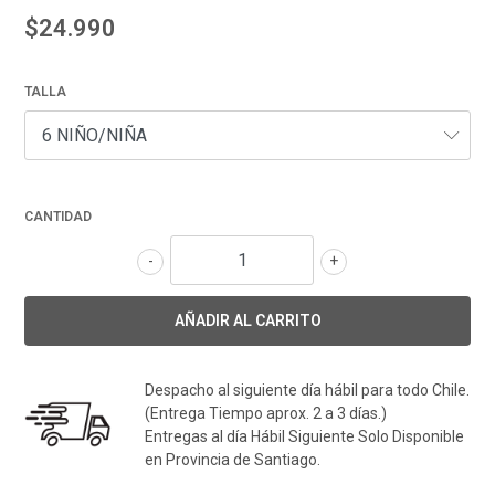
$24.990
TALLA
CANTIDAD
-
+
Despacho al siguiente día hábil para todo Chile.
(Entrega Tiempo aprox. 2 a 3 días.)
Entregas al día Hábil Siguiente Solo Disponible
en Provincia de Santiago.