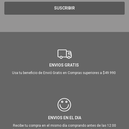
SUSCRIBIR
ENVIOS GRATIS
Usa tu beneficio de Envió Gratis en Compras superiores a $49.990
ENVIOS EN EL DIA
Recibe tu compra en el mismo día comprando antes de las 12:00