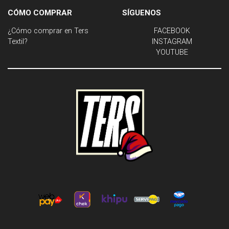
CÓMO COMPRAR
SÍGUENOS
¿Cómo comprar en Ters
FACEBOOK
Textil?
INSTAGRAM
YOUTUBE