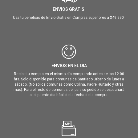
ENVIOS GRATIS
Usa tu beneficio de Envió Gratis en Compras superiores a $49.990
ENVIOS EN EL DIA
Recibe tu compra en el mismo día comprando antes de las 12:00
hrs. Solo disponible para comunas de Santiago Urbano de lunes a
sábado. (No aplica comunas como Colina, Padre Hurtado y otras
más). Para el resto de comunas del país su pedido se despachará
al siguiente día hábil de la fecha de la compra.