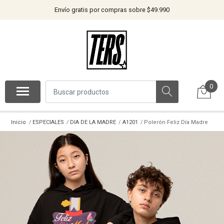
Envío gratis por compras sobre $49.990
0
Inicio
ESPECIALES
DIA DE LA MADRE
A1201
Polerón Feliz Día Madre