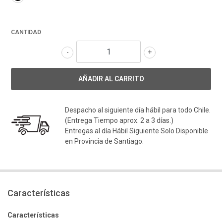
CANTIDAD
-
+
Despacho al siguiente día hábil para todo Chile.
(Entrega Tiempo aprox. 2 a 3 días.)
Entregas al día Hábil Siguiente Solo Disponible
en Provincia de Santiago.
Características
Características