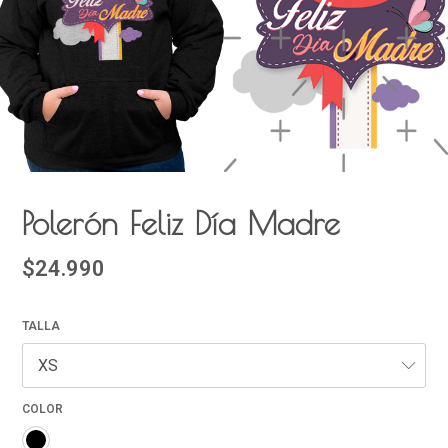
Polerón Feliz Día Madre
$24.990
TALLA
COLOR