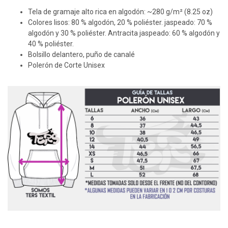
Tela de gramaje alto rica en algodón: ~280 g/m² (8.25 oz)
Colores lisos: 80 % algodón, 20 % poliéster. jaspeado: 70 %
algodón y 30 % poliéster. Antracita jaspeado: 60 % algodón y
40 % poliéster.
Bolsillo delantero, puño de canalé
Polerón de Corte Unisex