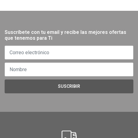
Suscríbete con tu email y recibe las mejores ofertas
que tenemos para Ti
SUSCRIBIR