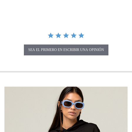
SEA EL PRIMERO EN ESCRIBIR UNA OPINIÓN