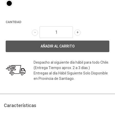
CANTIDAD
-
+
Despacho al siguiente día hábil para todo Chile.
(Entrega Tiempo aprox. 2 a 3 días.)
Entregas al día Hábil Siguiente Solo Disponible
en Provincia de Santiago.
Características