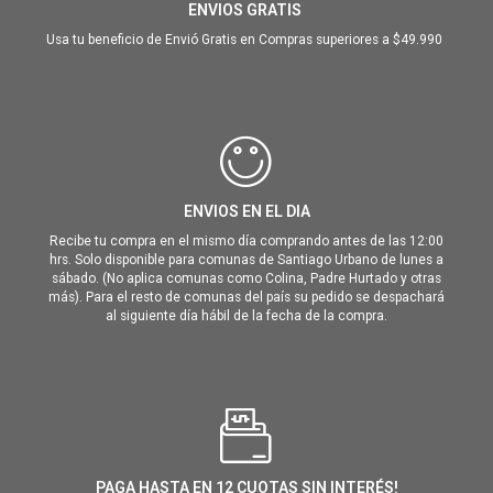
ENVIOS GRATIS
Usa tu beneficio de Envió Gratis en Compras superiores a $49.990
ENVIOS EN EL DIA
Recibe tu compra en el mismo día comprando antes de las 12:00
hrs. Solo disponible para comunas de Santiago Urbano de lunes a
sábado. (No aplica comunas como Colina, Padre Hurtado y otras
más). Para el resto de comunas del país su pedido se despachará
al siguiente día hábil de la fecha de la compra.
PAGA HASTA EN 12 CUOTAS SIN INTERÉS!