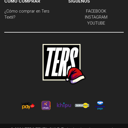
CÓMO COMPRAR
SÍGUENOS
¿Cómo comprar en Ters
FACEBOOK
Textil?
INSTAGRAM
YOUTUBE