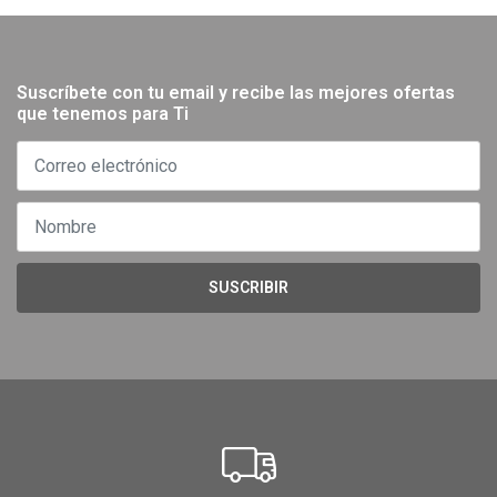
Suscríbete con tu email y recibe las mejores ofertas
que tenemos para Ti
SUSCRIBIR