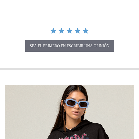
SEA EL PRIMERO EN ESCRIBIR UNA OPINIÓN