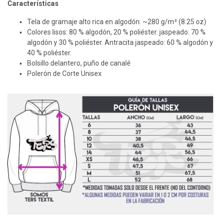
Características
Tela de gramaje alto rica en algodón: ~280 g/m² (8.25 oz)
Colores lisos: 80 % algodón, 20 % poliéster. jaspeado: 70 %
algodón y 30 % poliéster. Antracita jaspeado: 60 % algodón y
40 % poliéster.
Bolsillo delantero, puño de canalé
Polerón de Corte Unisex