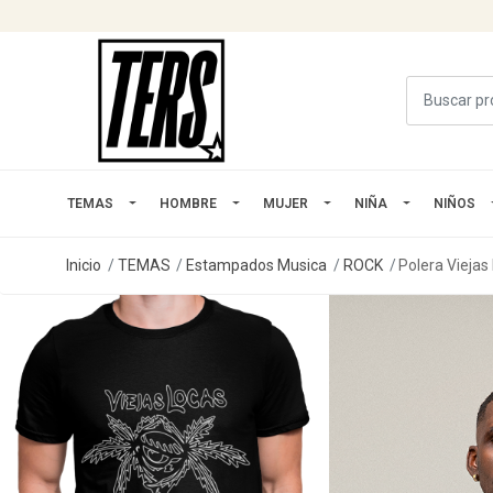
TEMAS
HOMBRE
MUJER
NIÑA
NIÑOS
Inicio
TEMAS
Estampados Musica
ROCK
Polera Vieja