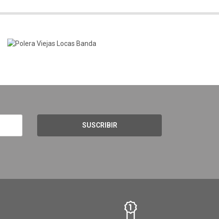
SUSCRIBIR