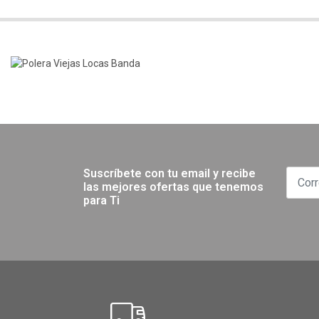
Suscríbete con tu email y recibe
las mejores ofertas que tenemos
para Ti