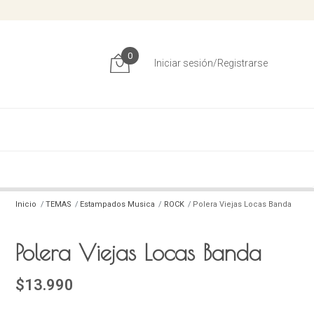
0
Iniciar sesión/Registrarse
Inicio
TEMAS
Estampados Musica
ROCK
Polera Viejas Locas Banda
Polera Viejas Locas Banda
$13.990