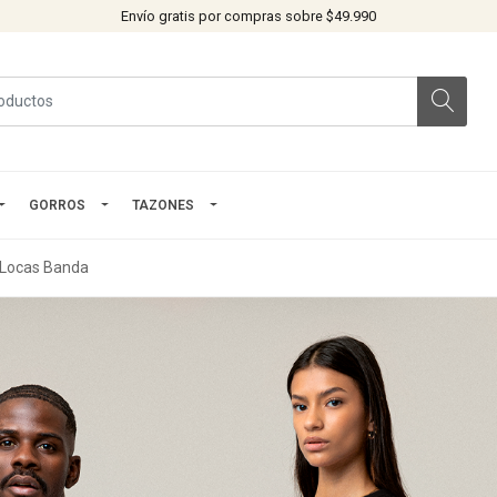
Envío gratis por compras sobre $49.990
GORROS
TAZONES
s Locas Banda