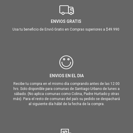
ENVIOS GRATIS
Usa tu beneficio de Envió Gratis en Compras superiores a $49.990
ENVIOS EN EL DIA
Recibe tu compra en el mismo día comprando antes de las 12:00
hrs. Solo disponible para comunas de Santiago Urbano de lunes a
sábado. (No aplica comunas como Colina, Padre Hurtado y otras
más). Para el resto de comunas del país su pedido se despachará
al siguiente día hábil de la fecha de la compra.