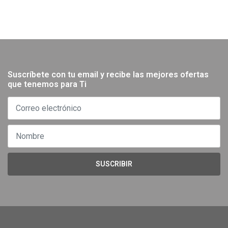
Suscríbete con tu email y recibe las mejores ofertas
que tenemos para Ti
SUSCRIBIR