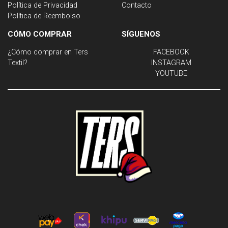
Política de Privacidad
Contacto
Política de Reembolso
CÓMO COMPRAR
SÍGUENOS
¿Cómo comprar en Ters
FACEBOOK
Textil?
INSTAGRAM
YOUTUBE