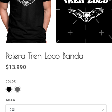
Polera Tren Loco Banda
$13.990
COLOR
TALLA