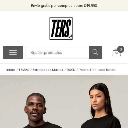
Envío gratis por compras sobre $49.990
0
Inicio
TEMAS
Estampados Musica
ROCK
Polera Tren Loco Banda