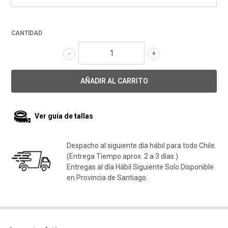
CANTIDAD
-
+
Ver guía de tallas
Despacho al siguiente día hábil para todo Chile.
(Entrega Tiempo aprox. 2 a 3 días.)
Entregas al día Hábil Siguiente Solo Disponible
en Provincia de Santiago.