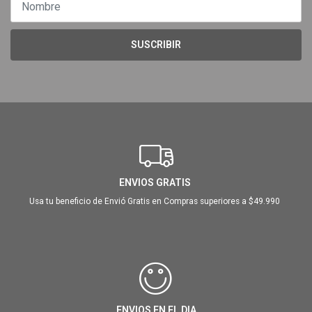
SUSCRIBIR
ENVIOS GRATIS
Usa tu beneficio de Envió Gratis en Compras superiores a $49.990
ENVIOS EN EL DIA