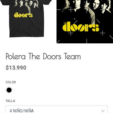
Polera The Doors Team
$13.990
COLOR
TALLA