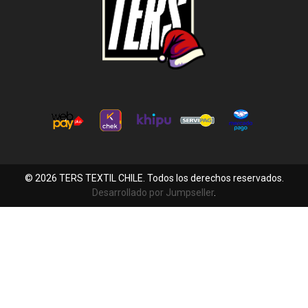
© 2026 TERS TEXTIL CHILE. Todos los derechos reservados.
Desarrollado por Jumpseller
.