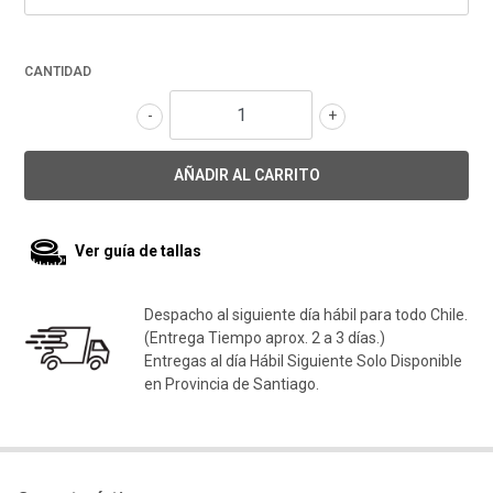
CANTIDAD
-
+
Ver guía de tallas
Despacho al siguiente día hábil para todo Chile.
(Entrega Tiempo aprox. 2 a 3 días.)
Entregas al día Hábil Siguiente Solo Disponible
en Provincia de Santiago.