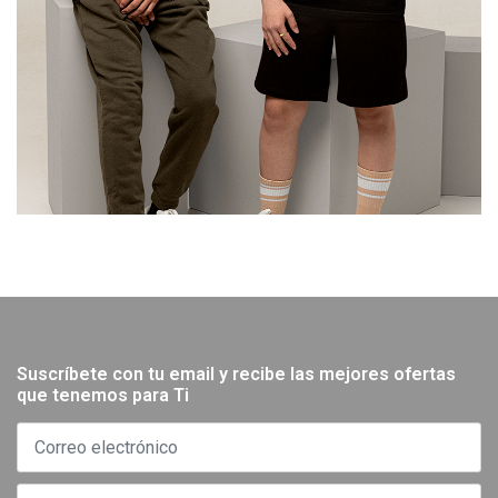
Suscríbete con tu email y recibe las mejores ofertas
que tenemos para Ti