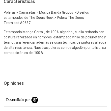
Características
Poleras y Camisetas > Música Banda Grupos > Diseños
estampados de The Doors Rock > Polera The Doors
Team cod:A0687
Estampada Manga Corta , de 100% algodón , cuello redondo con
costura reforzada en hombros, estampado vinilo de poliuretano y
termotransferencia, además se usan técnicas de pinturas al agua
de alta resistencia. Nuestras poleras son de algodón punto liso, su
composición es del 100 %.
Opiniones
Desarrollado por