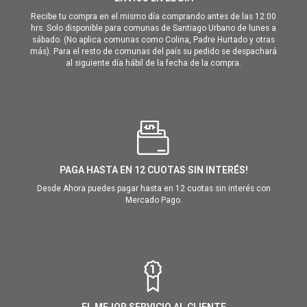
Recibe tu compra en el mismo día comprando antes de las 12:00
hrs. Solo disponible para comunas de Santiago Urbano de lunes a
sábado. (No aplica comunas como Colina, Padre Hurtado y otras
más). Para el resto de comunas del país su pedido se despachará
al siguiente día hábil de la fecha de la compra.
PAGA HASTA EN 12 CUOTAS SIN INTERÉS!
Desde Ahora puedes pagar hasta en 12 cuotas sin interés con
Mercado Pago.