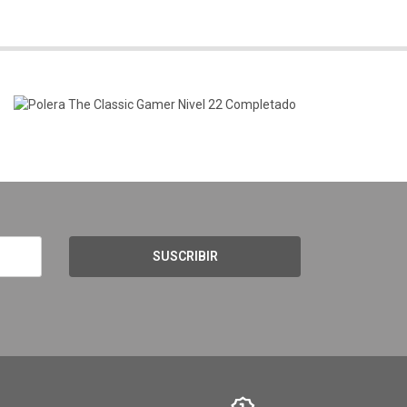
SUSCRIBIR