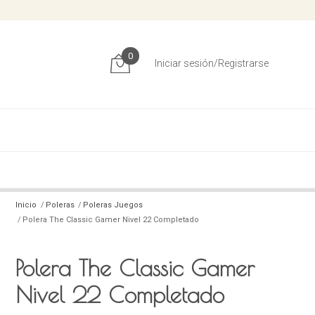
0
Iniciar sesión/Registrarse
Inicio
Poleras
Poleras Juegos
Polera The Classic Gamer Nivel 22 Completado
Polera The Classic Gamer
Nivel 22 Completado