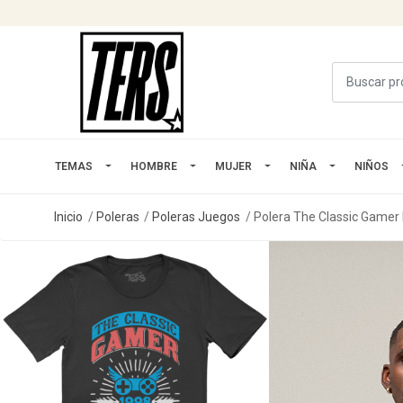
TEMAS
HOMBRE
MUJER
NIÑA
NIÑOS
Inicio
Poleras
Poleras Juegos
Polera The Classic Gamer