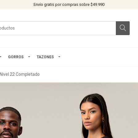
Envío gratis por compras sobre $49.990
GORROS
TAZONES
 Nivel 22 Completado