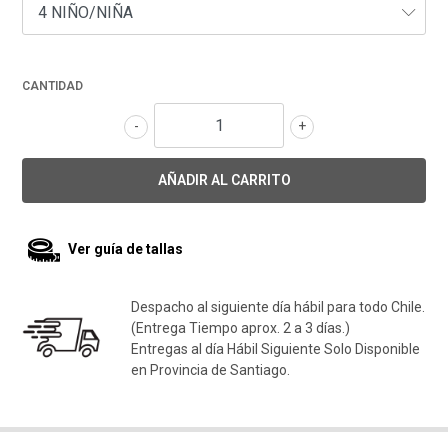
CANTIDAD
-
+
Ver guía de tallas
Despacho al siguiente día hábil para todo Chile.
(Entrega Tiempo aprox. 2 a 3 días.)
Entregas al día Hábil Siguiente Solo Disponible
en Provincia de Santiago.