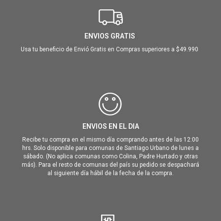
ENVIOS GRATIS
Usa tu beneficio de Envió Gratis en Compras superiores a $49.990
ENVIOS EN EL DIA
Recibe tu compra en el mismo día comprando antes de las 12:00
hrs. Solo disponible para comunas de Santiago Urbano de lunes a
sábado. (No aplica comunas como Colina, Padre Hurtado y otras
más). Para el resto de comunas del país su pedido se despachará
al siguiente día hábil de la fecha de la compra.