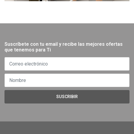
Suscríbete con tu email y recibe las mejores ofertas
que tenemos para Ti
SUSCRIBIR