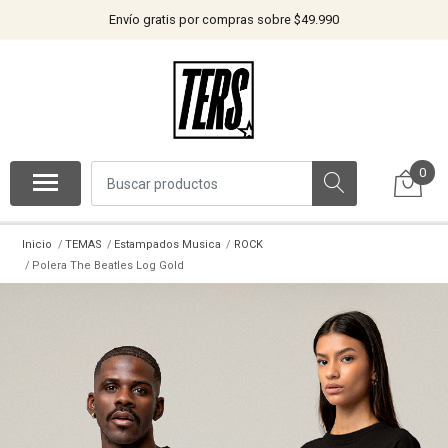
Envío gratis por compras sobre $49.990
0
Inicio
TEMAS
Estampados Musica
ROCK
Polera The Beatles Log Gold