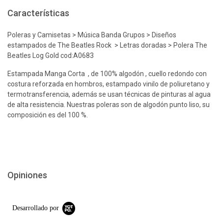
Características
Poleras y Camisetas > Música Banda Grupos > Diseños
estampados de The Beatles Rock > Letras doradas > Polera The
Beatles Log Gold cod:A0683
Estampada Manga Corta , de 100% algodón , cuello redondo con
costura reforzada en hombros, estampado vinilo de poliuretano y
termotransferencia, además se usan técnicas de pinturas al agua
de alta resistencia. Nuestras poleras son de algodón punto liso, su
composición es del 100 %.
Opiniones
Desarrollado por