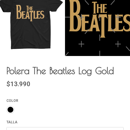
Polera The Beatles Log Gold
$13.990
COLOR
TALLA