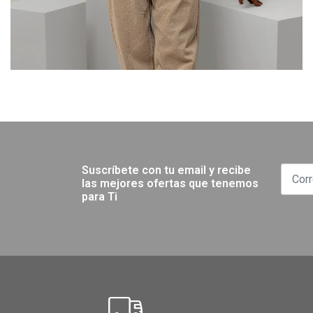
Suscríbete con tu email y recibe
las mejores ofertas que tenemos
para Ti