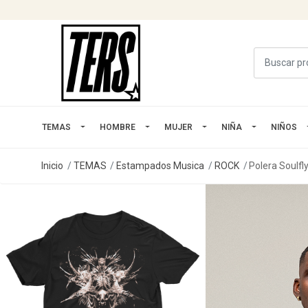
TEMAS
HOMBRE
MUJER
NIÑA
NIÑOS
Inicio
TEMAS
Estampados Musica
ROCK
Polera Soulfl