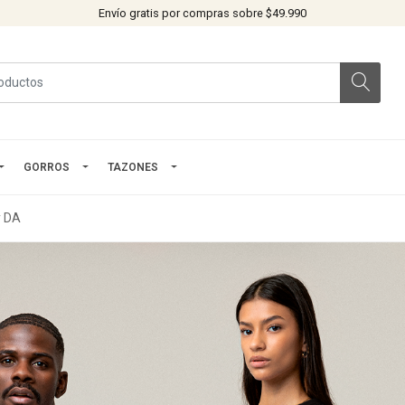
Envío gratis por compras sobre $49.990
GORROS
TAZONES
y DA