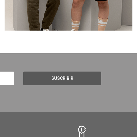
SUSCRIBIR