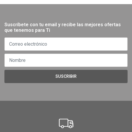
Suscríbete con tu email y recibe las mejores ofertas
que tenemos para Ti
SUSCRIBIR