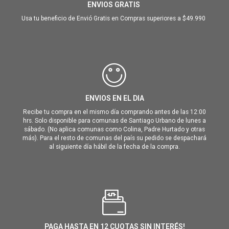
ENVIOS GRATIS
Usa tu beneficio de Envió Gratis en Compras superiores a $49.990
ENVIOS EN EL DIA
Recibe tu compra en el mismo día comprando antes de las 12:00
hrs. Solo disponible para comunas de Santiago Urbano de lunes a
sábado. (No aplica comunas como Colina, Padre Hurtado y otras
más). Para el resto de comunas del país su pedido se despachará
al siguiente día hábil de la fecha de la compra.
PAGA HASTA EN 12 CUOTAS SIN INTERÉS!