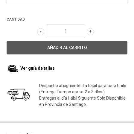
CANTIDAD
-
+
Ver guía de tallas
Despacho al siguiente día hábil para todo Chile.
(Entrega Tiempo aprox. 2 a 3 días.)
Entregas al día Hábil Siguiente Solo Disponible
en Provincia de Santiago.