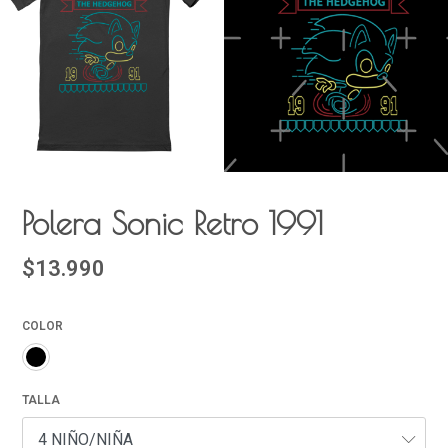
Polera Sonic Retro 1991
$13.990
COLOR
TALLA