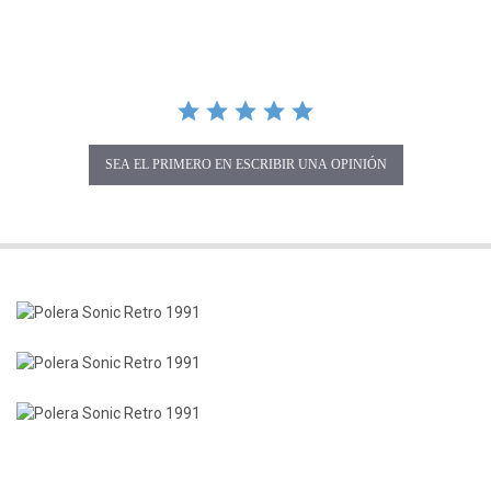
SEA EL PRIMERO EN ESCRIBIR UNA OPINIÓN