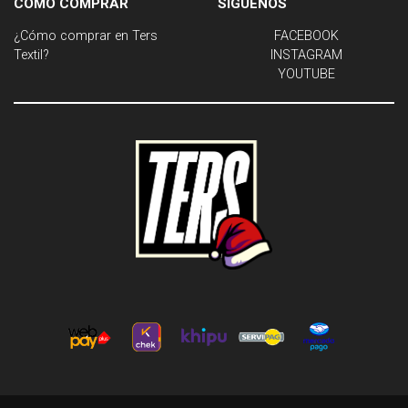
CÓMO COMPRAR
SÍGUENOS
¿Cómo comprar en Ters
FACEBOOK
Textil?
INSTAGRAM
YOUTUBE