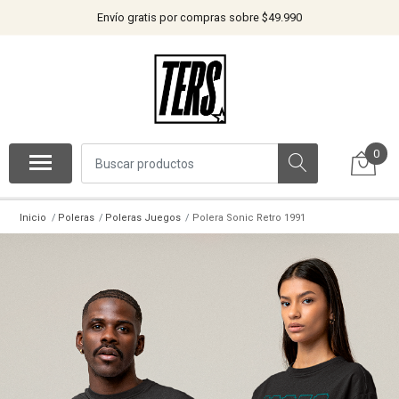
Envío gratis por compras sobre $49.990
0
Inicio
Poleras
Poleras Juegos
Polera Sonic Retro 1991