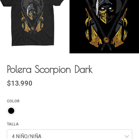
Polera Scorpion Dark
$13.990
COLOR
TALLA