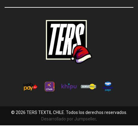
© 2026 TERS TEXTIL CHILE. Todos los derechos reservados.
Desarrollado por Jumpseller
.