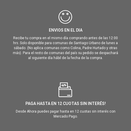
ENVIOS EN EL DIA
Recibe tu compra en el mismo día comprando antes de las 12:00
hrs. Solo disponible para comunas de Santiago Urbano de lunes a
sábado. (No aplica comunas como Colina, Padre Hurtado y otras
más). Para el resto de comunas del país su pedido se despachará
al siguiente día hábil de la fecha de la compra.
PAGA HASTA EN 12 CUOTAS SIN INTERÉS!
Desde Ahora puedes pagar hasta en 12 cuotas sin interés con
Mercado Pago.