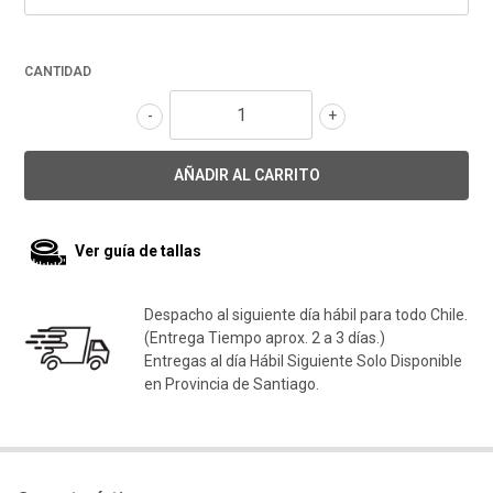
CANTIDAD
-
+
Ver guía de tallas
Despacho al siguiente día hábil para todo Chile.
(Entrega Tiempo aprox. 2 a 3 días.)
Entregas al día Hábil Siguiente Solo Disponible
en Provincia de Santiago.