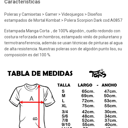
Características
Poleras y Camisetas > Gamer > Videojuegos > Diseños
estampados de Mortal Kombat > Polera Scorpion Dark cod:A0857
Estampada Manga Corta , de 100% algodón , cuello redondo con
costura reforzada en hombros, estampado vinilo de poliuretano y
termotransferencia, además se usan técnicas de pinturas al agua
de alta resistencia. Nuestras poleras son de algodón punto liso, su
composición es del 100 %.