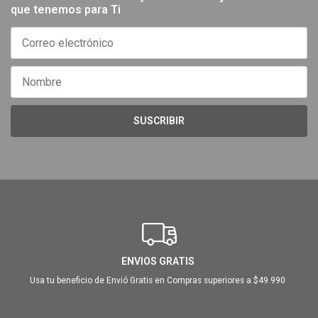
que tenemos para Ti
SUSCRIBIR
ENVIOS GRATIS
Usa tu beneficio de Envió Gratis en Compras superiores a $49.990