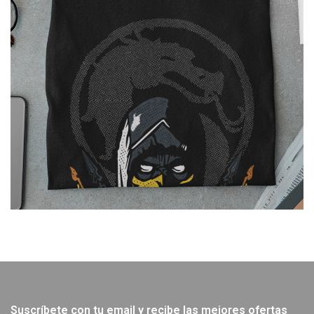
Suscríbete con tu email y recibe las mejores ofertas