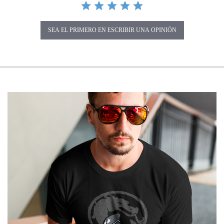
SEA EL PRIMERO EN ESCRIBIR UNA OPINIÓN