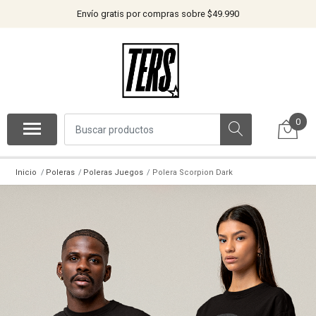
Envío gratis por compras sobre $49.990
0
Inicio
Poleras
Poleras Juegos
Polera Scorpion Dark