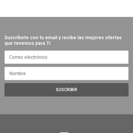
Suscríbete con tu email y recibe las mejores ofertas
que tenemos para Ti
SUSCRIBIR