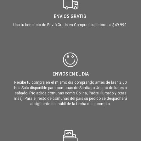
ENVIOS GRATIS
Usa tu beneficio de Envió Gratis en Compras superiores a $49.990
ENVIOS EN EL DIA
Recibe tu compra en el mismo día comprando antes de las 12:00
hrs. Solo disponible para comunas de Santiago Urbano de lunes a
sábado. (No aplica comunas como Colina, Padre Hurtado y otras
más). Para el resto de comunas del país su pedido se despachará
al siguiente día hábil de la fecha de la compra.