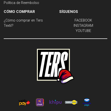
Política de Reembolso
CÓMO COMPRAR
SÍGUENOS
¿Cómo comprar en Ters
FACEBOOK
Textil?
INSTAGRAM
YOUTUBE