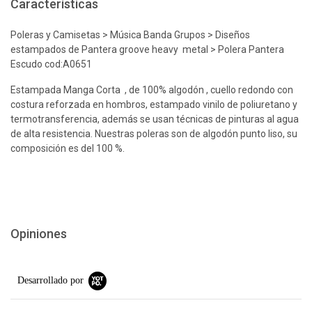
Características
Poleras y Camisetas > Música Banda Grupos > Diseños
estampados de Pantera groove heavy metal > Polera Pantera
Escudo cod:A0651
Estampada Manga Corta , de 100% algodón , cuello redondo con
costura reforzada en hombros, estampado vinilo de poliuretano y
termotransferencia, además se usan técnicas de pinturas al agua
de alta resistencia. Nuestras poleras son de algodón punto liso, su
composición es del 100 %.
Opiniones
Desarrollado por