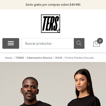
Envío gratis por compras sobre $49.990
0
Inicio
TEMAS
Estampados Musica
ROCK
Polera Pantera Escudo