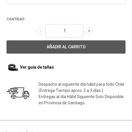
CANTIDAD
-
+
Ver guía de tallas
Despacho al siguiente día hábil para todo Chile.
(Entrega Tiempo aprox. 2 a 3 días.)
Entregas al día Hábil Siguiente Solo Disponible
en Provincia de Santiago.