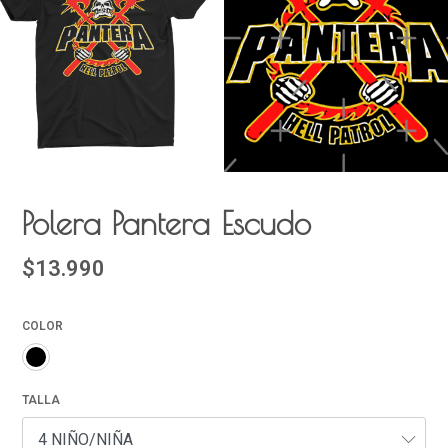
Polera Pantera Escudo
$13.990
COLOR
TALLA