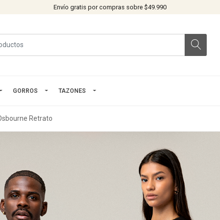
Envío gratis por compras sobre $49.990
GORROS
TAZONES
Osbourne Retrato