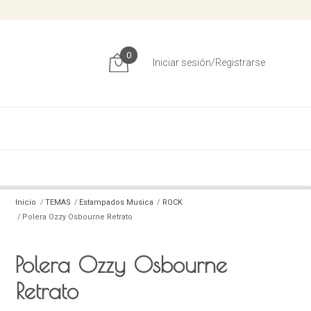
0
Iniciar sesión/Registrarse
Inicio
TEMAS
Estampados Musica
ROCK
Polera Ozzy Osbourne Retrato
Polera Ozzy Osbourne
Retrato