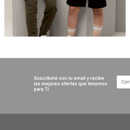
Suscríbete con tu email y recibe
las mejores ofertas que tenemos
para Ti