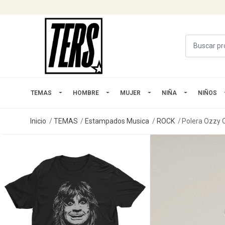
TEMAS
HOMBRE
MUJER
NIÑA
NIÑOS
Inicio
TEMAS
Estampados Musica
ROCK
Polera Ozzy 