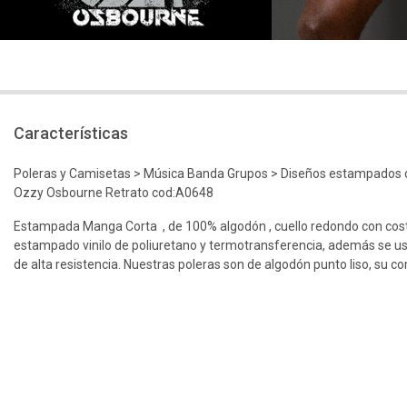
Características
Poleras y Camisetas > Música Banda Grupos > Diseños estampados 
Ozzy Osbourne Retrato cod:A0648
Estampada Manga Corta , de 100% algodón , cuello redondo con cos
estampado vinilo de poliuretano y termotransferencia, además se us
de alta resistencia. Nuestras poleras son de algodón punto liso, su c