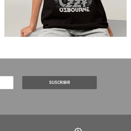
SUSCRIBIR