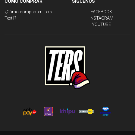
CÓMO COMPRAR
SÍGUENOS
¿Cómo comprar en Ters
FACEBOOK
Textil?
INSTAGRAM
YOUTUBE