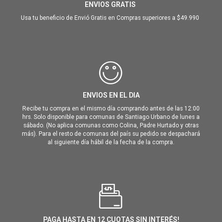
ENVIOS GRATIS
Usa tu beneficio de Envió Gratis en Compras superiores a $49.990
ENVIOS EN EL DIA
Recibe tu compra en el mismo día comprando antes de las 12:00
hrs. Solo disponible para comunas de Santiago Urbano de lunes a
sábado. (No aplica comunas como Colina, Padre Hurtado y otras
más). Para el resto de comunas del país su pedido se despachará
al siguiente día hábil de la fecha de la compra.
PAGA HASTA EN 12 CUOTAS SIN INTERÉS!