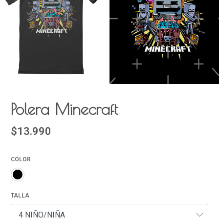
Polera Minecraft
$13.990
COLOR
TALLA