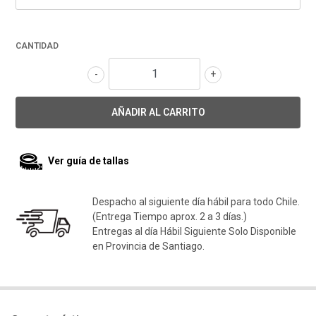
CANTIDAD
-
+
Ver guía de tallas
Despacho al siguiente día hábil para todo Chile.
(Entrega Tiempo aprox. 2 a 3 días.)
Entregas al día Hábil Siguiente Solo Disponible
en Provincia de Santiago.