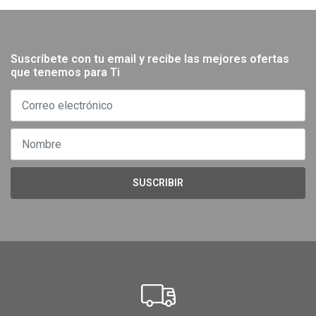
Suscríbete con tu email y recibe las mejores ofertas
que tenemos para Ti
SUSCRIBIR