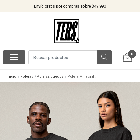
Envío gratis por compras sobre $49.990
0
Inicio
Poleras
Poleras Juegos
Polera Minecraft