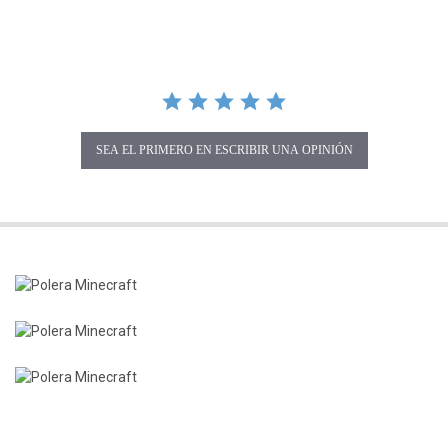
SEA EL PRIMERO EN ESCRIBIR UNA OPINIÓN