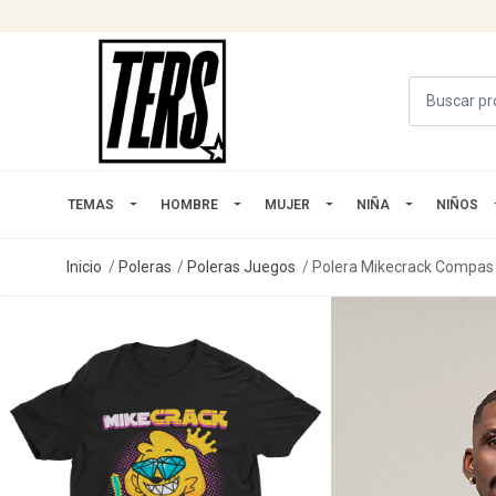
TEMAS
HOMBRE
MUJER
NIÑA
NIÑOS
Inicio
Poleras
Poleras Juegos
Polera Mikecrack Compas