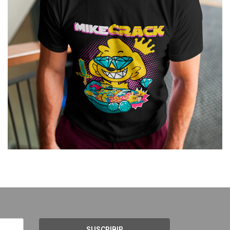
SUSCRIBIR