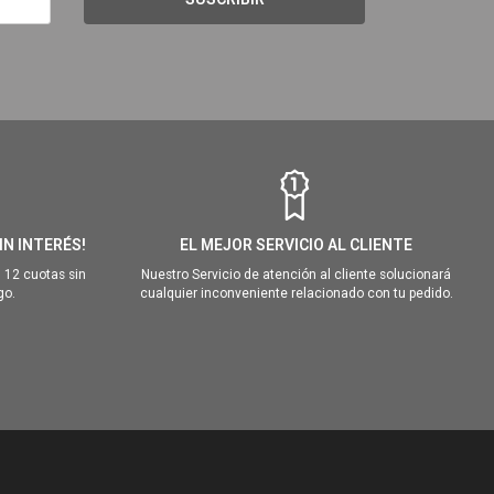
IN INTERÉS!
EL MEJOR SERVICIO AL CLIENTE
 12 cuotas sin
Nuestro Servicio de atención al cliente solucionará
go.
cualquier inconveniente relacionado con tu pedido.