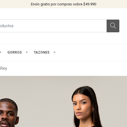
Envío gratis por compras sobre $49.990
GORROS
TAZONES
 Rey