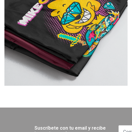
Suscríbete con tu email y recibe