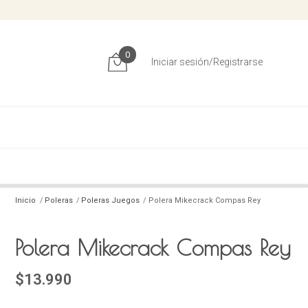
0
Iniciar sesión/Registrarse
Inicio
Poleras
Poleras Juegos
Polera Mikecrack Compas Rey
Polera Mikecrack Compas Rey
$13.990