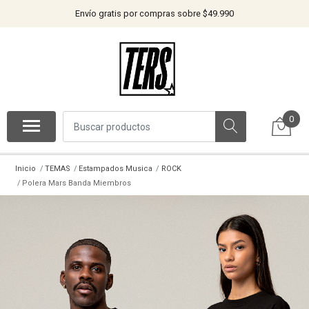
Envío gratis por compras sobre $49.990
0
Inicio
TEMAS
Estampados Musica
ROCK
Polera Mars Banda Miembros