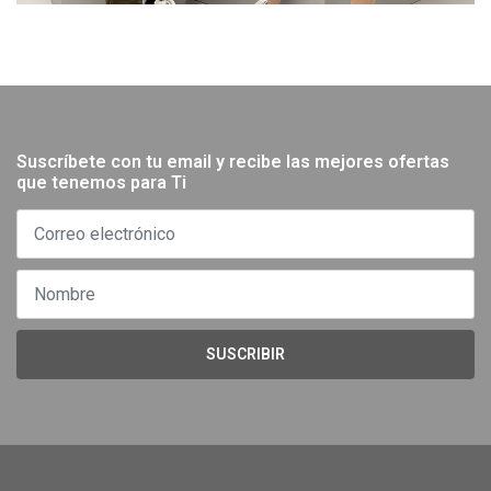
Suscríbete con tu email y recibe las mejores ofertas
que tenemos para Ti
SUSCRIBIR