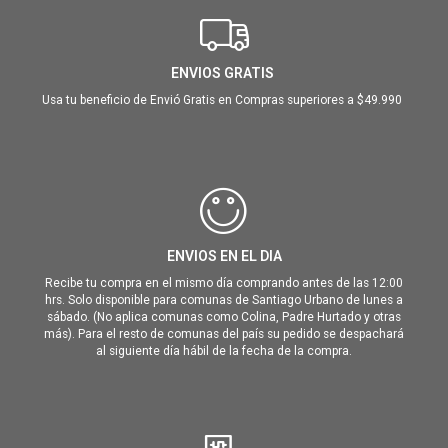
ENVIOS GRATIS
Usa tu beneficio de Envió Gratis en Compras superiores a $49.990
ENVIOS EN EL DIA
Recibe tu compra en el mismo día comprando antes de las 12:00
hrs. Solo disponible para comunas de Santiago Urbano de lunes a
sábado. (No aplica comunas como Colina, Padre Hurtado y otras
más). Para el resto de comunas del país su pedido se despachará
al siguiente día hábil de la fecha de la compra.