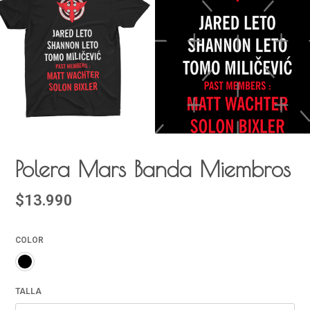
Polera Mars Banda Miembros
$13.990
COLOR
TALLA