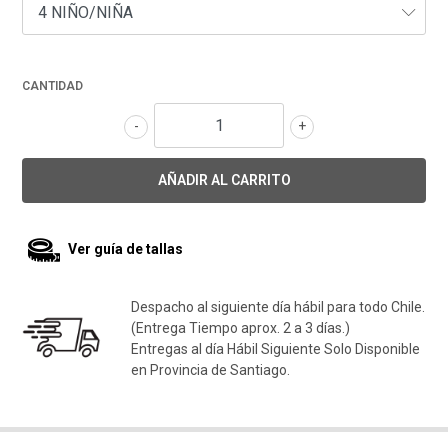
CANTIDAD
-
+
Ver guía de tallas
Despacho al siguiente día hábil para todo Chile.
(Entrega Tiempo aprox. 2 a 3 días.)
Entregas al día Hábil Siguiente Solo Disponible
en Provincia de Santiago.