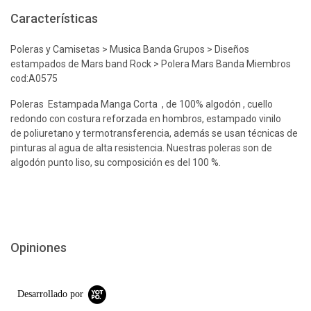
Características
Poleras y Camisetas > Musica Banda Grupos > Diseños
estampados de Mars band Rock > Polera Mars Banda Miembros
cod:A0575
Poleras Estampada Manga Corta , de 100% algodón , cuello
redondo con costura reforzada en hombros, estampado vinilo
de poliuretano y termotransferencia, además se usan técnicas de
pinturas al agua de alta resistencia. Nuestras poleras son de
algodón punto liso, su composición es del 100 %.
Opiniones
Desarrollado por