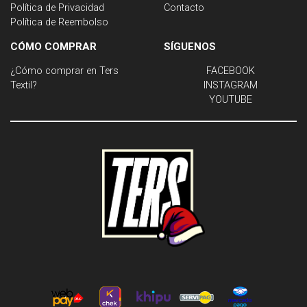
Política de Privacidad
Contacto
Política de Reembolso
CÓMO COMPRAR
SÍGUENOS
¿Cómo comprar en Ters
FACEBOOK
Textil?
INSTAGRAM
YOUTUBE