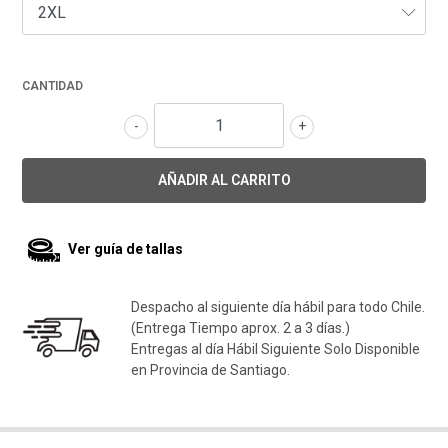
CANTIDAD
-
+
Ver guía de tallas
Despacho al siguiente día hábil para todo Chile.
(Entrega Tiempo aprox. 2 a 3 días.)
Entregas al día Hábil Siguiente Solo Disponible
en Provincia de Santiago.