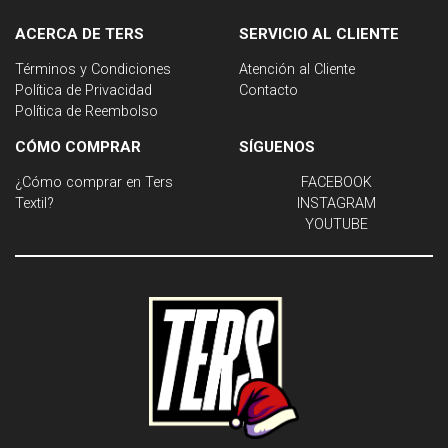
ACERCA DE TERS
SERVICIO AL CLIENTE
Términos y Condiciones
Atención al Cliente
Política de Privacidad
Contacto
Política de Reembolso
CÓMO COMPRAR
SÍGUENOS
¿Cómo comprar en Ters
FACEBOOK
Textil?
INSTAGRAM
YOUTUBE