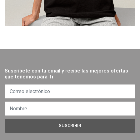
Suscríbete con tu email y recibe las mejores ofertas
que tenemos para Ti
SUSCRIBIR