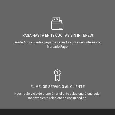
PAGA HASTA EN 12 CUOTAS SIN INTERÉS!
Desde Ahora puedes pagar hasta en 12 cuotas sin interés con
Mercado Pago.
EL MEJOR SERVICIO AL CLIENTE
Nuestro Servicio de atención al cliente solucionará cualquier
inconveniente relacionado con tu pedido.