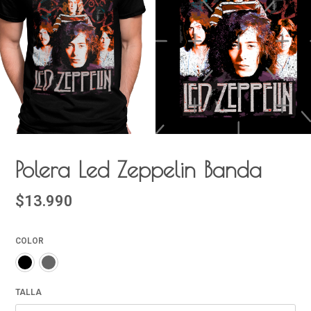
Polera Led Zeppelin Banda
$13.990
COLOR
TALLA