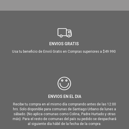
ENVIOS GRATIS
Usa tu beneficio de Envió Gratis en Compras superiores a $49.990
ENVIOS EN EL DIA
Recibe tu compra en el mismo día comprando antes de las 12:00
hrs. Solo disponible para comunas de Santiago Urbano de lunes a
sábado. (No aplica comunas como Colina, Padre Hurtado y otras
más). Para el resto de comunas del país su pedido se despachará
al siguiente día hábil de la fecha de la compra.