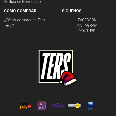
Política de Reembolso
CÓMO COMPRAR
SÍGUENOS
¿Cómo comprar en Ters
FACEBOOK
Textil?
INSTAGRAM
YOUTUBE