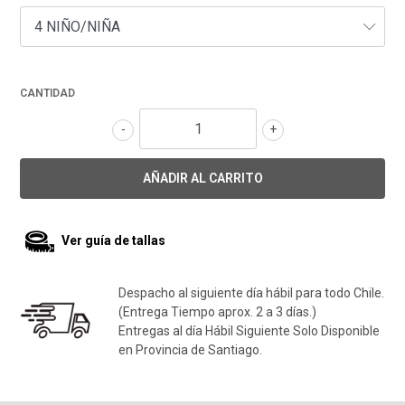
CANTIDAD
-
+
Ver guía de tallas
Despacho al siguiente día hábil para todo Chile.
(Entrega Tiempo aprox. 2 a 3 días.)
Entregas al día Hábil Siguiente Solo Disponible
en Provincia de Santiago.