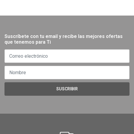
Suscríbete con tu email y recibe las mejores ofertas
que tenemos para Ti
SUSCRIBIR