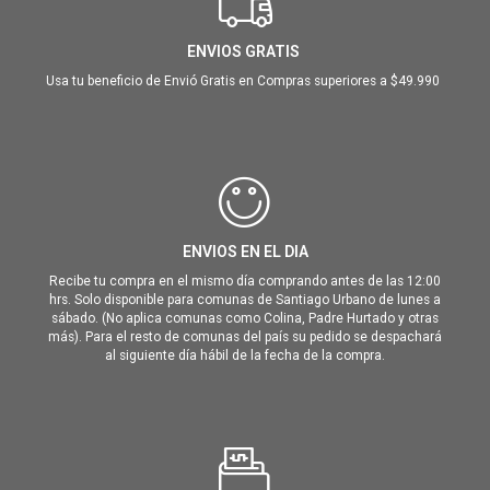
ENVIOS GRATIS
Usa tu beneficio de Envió Gratis en Compras superiores a $49.990
ENVIOS EN EL DIA
Recibe tu compra en el mismo día comprando antes de las 12:00
hrs. Solo disponible para comunas de Santiago Urbano de lunes a
sábado. (No aplica comunas como Colina, Padre Hurtado y otras
más). Para el resto de comunas del país su pedido se despachará
al siguiente día hábil de la fecha de la compra.