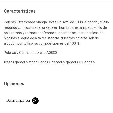
Características
Poleras Estampada Manga Corta Unisex , de 100% algodón , cuello
redondo con costura reforzada en hombros, estampado vinilo de
poliuretano y termotransferencia, además se usan técnicas de
pinturas al agua de alta resistencia. Nuestras poleras son de
algodón punto liso, su composición es del 100 %.
Poleras y Camisetas > cod:A0830
frases gamer > videojuegos > gamer > gamers > juegos >
Opiniones
Desarrollado por