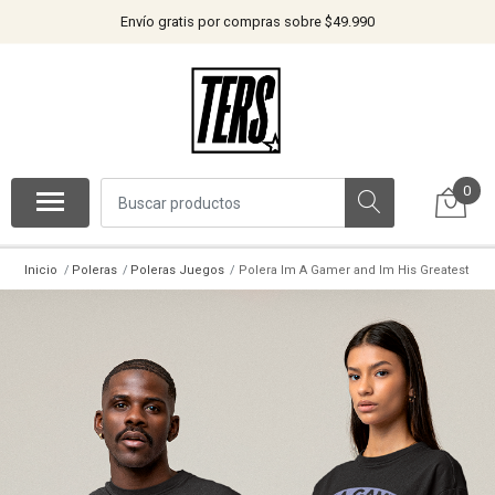
Envío gratis por compras sobre $49.990
0
Inicio
Poleras
Poleras Juegos
Polera Im A Gamer and Im His Greatest