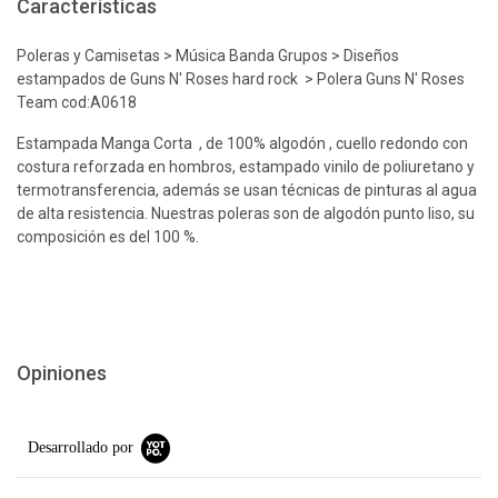
Características
Poleras y Camisetas > Música Banda Grupos > Diseños
estampados de Guns N' Roses hard rock > Polera Guns N' Roses
Team cod:A0618
Estampada Manga Corta , de 100% algodón , cuello redondo con
costura reforzada en hombros, estampado vinilo de poliuretano y
termotransferencia, además se usan técnicas de pinturas al agua
de alta resistencia. Nuestras poleras son de algodón punto liso, su
composición es del 100 %.
Opiniones
Desarrollado por