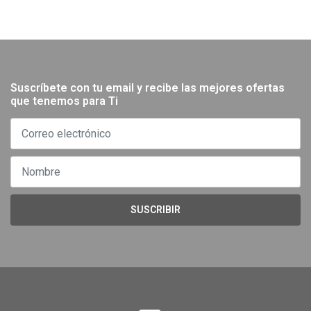
Suscríbete con tu email y recibe las mejores ofertas
que tenemos para Ti
SUSCRIBIR