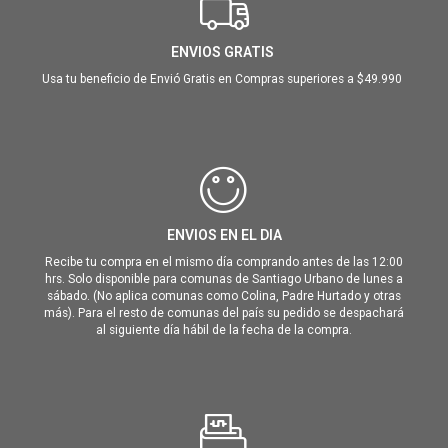
ENVIOS GRATIS
Usa tu beneficio de Envió Gratis en Compras superiores a $49.990
ENVIOS EN EL DIA
Recibe tu compra en el mismo día comprando antes de las 12:00
hrs. Solo disponible para comunas de Santiago Urbano de lunes a
sábado. (No aplica comunas como Colina, Padre Hurtado y otras
más). Para el resto de comunas del país su pedido se despachará
al siguiente día hábil de la fecha de la compra.