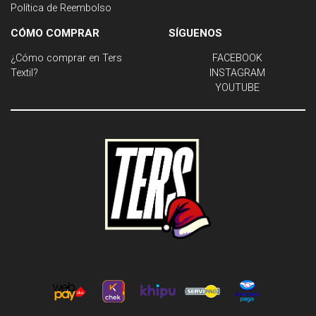
Política de Reembolso
CÓMO COMPRAR
SÍGUENOS
¿Cómo comprar en Ters
FACEBOOK
Textil?
INSTAGRAM
YOUTUBE