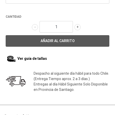
CANTIDAD
-
+
Ver guía de tallas
Despacho al siguiente día hábil para todo Chile.
(Entrega Tiempo aprox. 2 a 3 días.)
Entregas al día Hábil Siguiente Solo Disponible
en Provincia de Santiago.