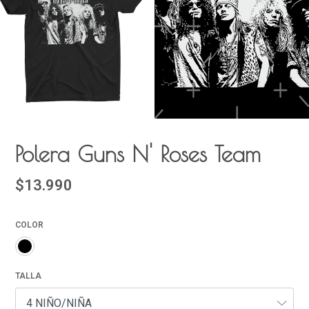
Polera Guns N' Roses Team
$13.990
COLOR
TALLA