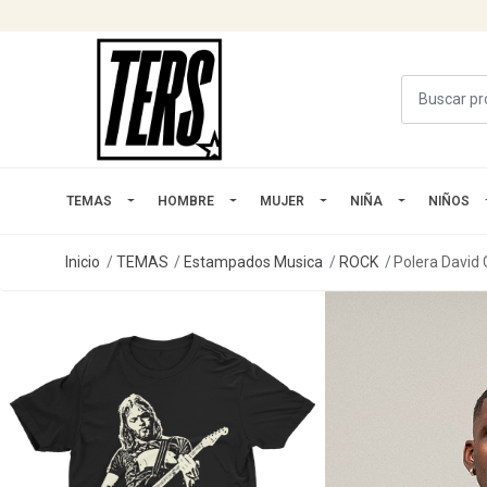
TEMAS
HOMBRE
MUJER
NIÑA
NIÑOS
Inicio
TEMAS
Estampados Musica
ROCK
Polera David 