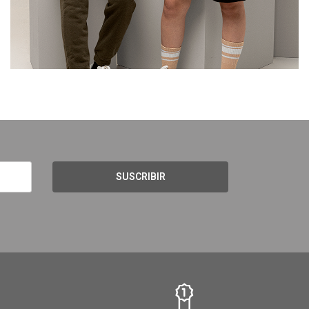
SUSCRIBIR