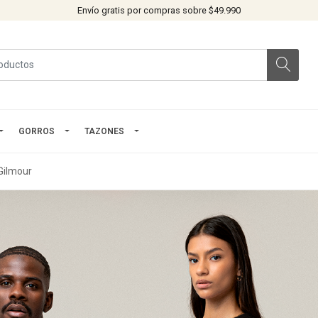
Envío gratis por compras sobre $49.990
GORROS
TAZONES
Gilmour