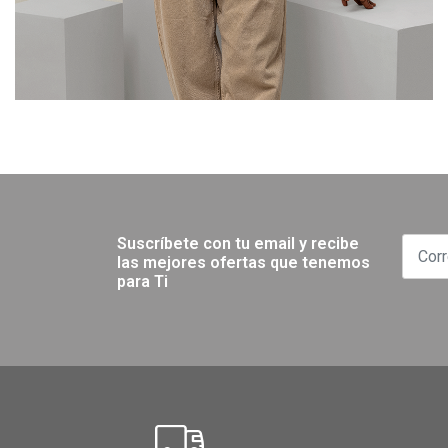
Suscríbete con tu email y recibe
las mejores ofertas que tenemos
para Ti