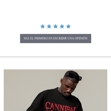
SEA EL PRIMERO EN ESCRIBIR UNA OPINIÓN