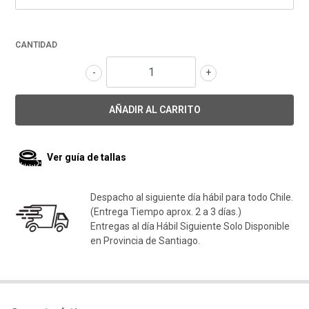
CANTIDAD
-
+
Ver guía de tallas
Despacho al siguiente día hábil para todo Chile.
(Entrega Tiempo aprox. 2 a 3 días.)
Entregas al día Hábil Siguiente Solo Disponible
en Provincia de Santiago.