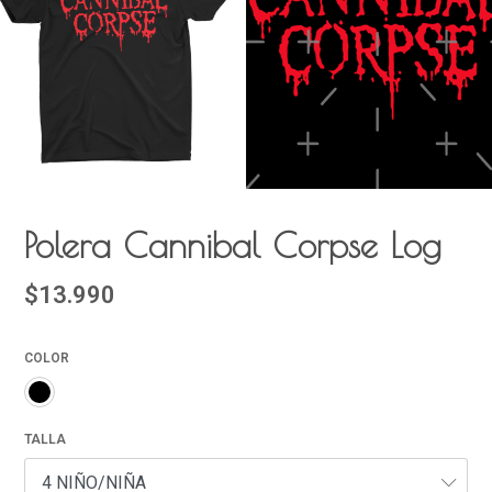
Polera Cannibal Corpse Log
$13.990
COLOR
TALLA