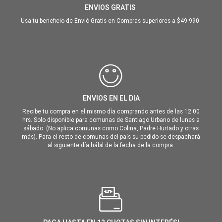
ENVIOS GRATIS
Usa tu beneficio de Envió Gratis en Compras superiores a $49.990
ENVIOS EN EL DIA
Recibe tu compra en el mismo día comprando antes de las 12:00
hrs. Solo disponible para comunas de Santiago Urbano de lunes a
sábado. (No aplica comunas como Colina, Padre Hurtado y otras
más). Para el resto de comunas del país su pedido se despachará
al siguiente día hábil de la fecha de la compra.