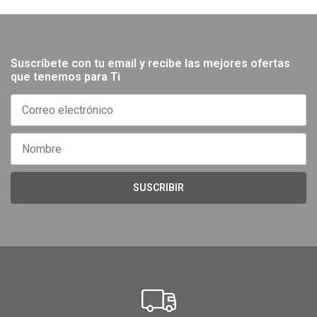
Suscríbete con tu email y recibe las mejores ofertas
que tenemos para Ti
SUSCRIBIR