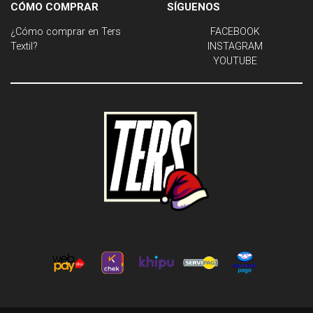
CÓMO COMPRAR
SÍGUENOS
¿Cómo comprar en Ters
FACEBOOK
Textil?
INSTAGRAM
YOUTUBE