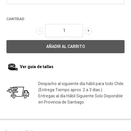
CANTIDAD
-
+
Ver guía de tallas
Despacho al siguiente día hábil para todo Chile.
(Entrega Tiempo aprox. 2 a 3 días.)
Entregas al día Hábil Siguiente Solo Disponible
en Provincia de Santiago.