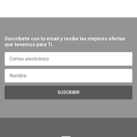
Suscríbete con tu email y recibe las mejores ofertas
que tenemos para Ti
SUSCRIBIR