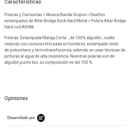
Características
Poleras y Camisetas > Musica Banda Grupos > Diseños
estampados de Alter Bridge Rock Hard Metal > Polera Alter Bridge
Hard cod:A0586
Poleras Estampada Manga Corta , de 100% algodón , cuello
redondo con costura reforzada en hombros, estampado vinilo
de poliuretano y termotransferencia, además se usan técnicas de
pinturas al agua de alta resistencia. Nuestras poleras son de
algodón punto liso, su composición es del 100 %.
Opiniones
Desarrollado por