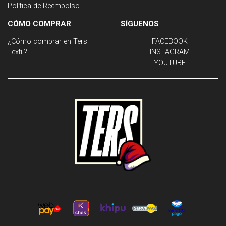
Política de Reembolso
CÓMO COMPRAR
SÍGUENOS
¿Cómo comprar en Ters
FACEBOOK
Textil?
INSTAGRAM
YOUTUBE