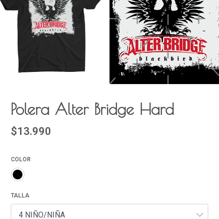
Polera Alter Bridge Hard
$13.990
COLOR
TALLA