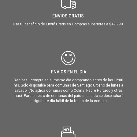
ENVIOS GRATIS
Usa tu beneficio de Envió Gratis en Compras superiores a $49.990
ENVIOS EN EL DIA
Recibe tu compra en el mismo día comprando antes de las 12:00
hrs. Solo disponible para comunas de Santiago Urbano de lunes a
sábado. (No aplica comunas como Colina, Padre Hurtado y otras
más). Para el resto de comunas del país su pedido se despachará
al siguiente día hábil de la fecha de la compra.