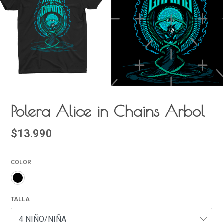
Polera Alice in Chains Arbol
$13.990
COLOR
TALLA