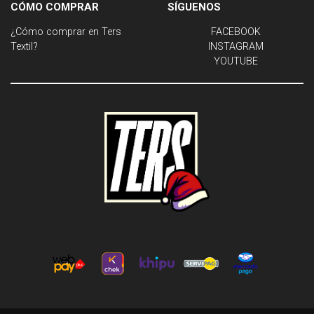
CÓMO COMPRAR
SÍGUENOS
¿Cómo comprar en Ters
FACEBOOK
Textil?
INSTAGRAM
YOUTUBE