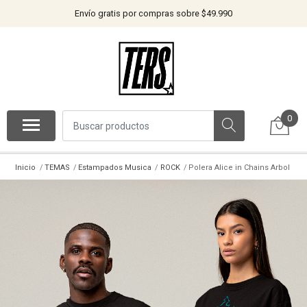
Envío gratis por compras sobre $49.990
0
Inicio
TEMAS
Estampados Musica
ROCK
Polera Alice in Chains Arbol