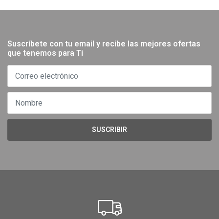
Suscríbete con tu email y recibe las mejores ofertas
que tenemos para Ti
SUSCRIBIR