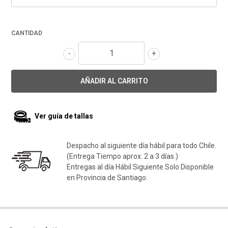
CANTIDAD
-
+
Ver guía de tallas
Despacho al siguiente día hábil para todo Chile.
(Entrega Tiempo aprox. 2 a 3 días.)
Entregas al día Hábil Siguiente Solo Disponible
en Provincia de Santiago.