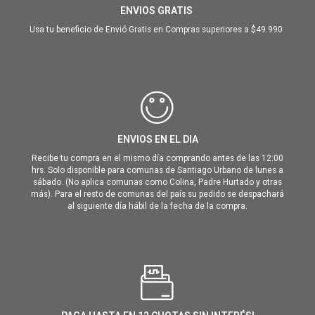
ENVIOS GRATIS
Usa tu beneficio de Envió Gratis en Compras superiores a $49.990
ENVIOS EN EL DIA
Recibe tu compra en el mismo día comprando antes de las 12:00
hrs. Solo disponible para comunas de Santiago Urbano de lunes a
sábado. (No aplica comunas como Colina, Padre Hurtado y otras
más). Para el resto de comunas del país su pedido se despachará
al siguiente día hábil de la fecha de la compra.