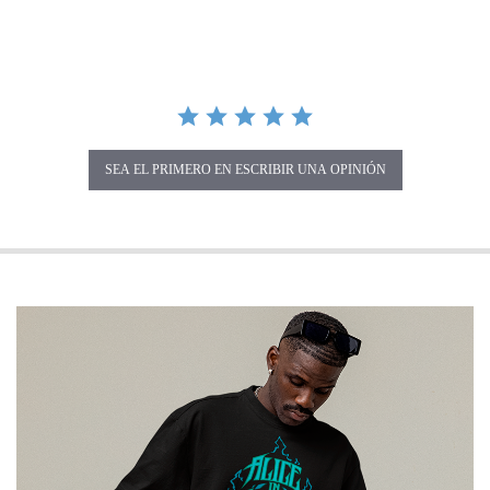
SEA EL PRIMERO EN ESCRIBIR UNA OPINIÓN