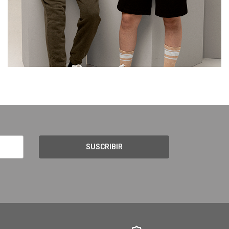
SUSCRIBIR