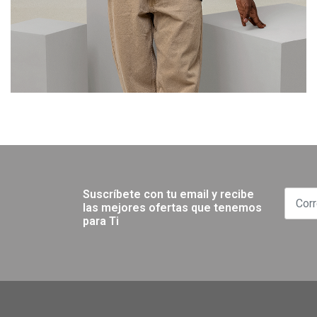
Suscríbete con tu email y recibe
las mejores ofertas que tenemos
para Ti