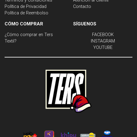
Términos y Condiciones
Atención al Cliente
Política de Privacidad
Contacto
Política de Reembolso
CÓMO COMPRAR
SÍGUENOS
¿Cómo comprar en Ters
FACEBOOK
Textil?
INSTAGRAM
YOUTUBE