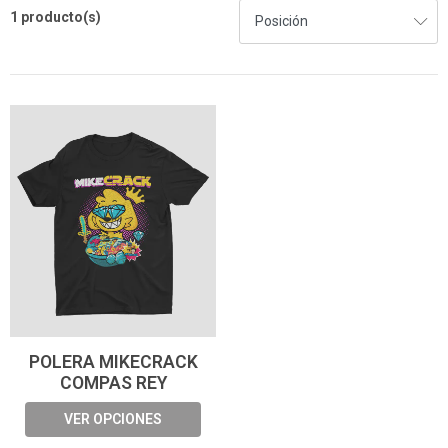
1 producto(s)
POLERA MIKECRACK
COMPAS REY
VER OPCIONES