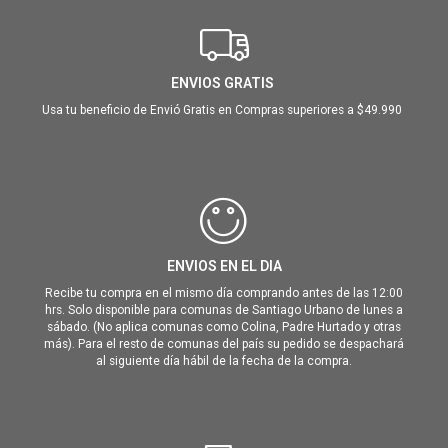
ENVIOS GRATIS
Usa tu beneficio de Envió Gratis en Compras superiores a $49.990
ENVIOS EN EL DIA
Recibe tu compra en el mismo día comprando antes de las 12:00
hrs. Solo disponible para comunas de Santiago Urbano de lunes a
sábado. (No aplica comunas como Colina, Padre Hurtado y otras
más). Para el resto de comunas del país su pedido se despachará
al siguiente día hábil de la fecha de la compra.