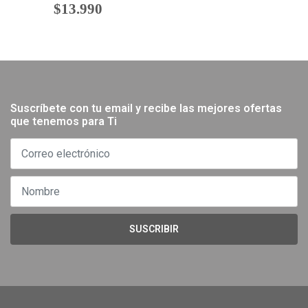
$13.990
Suscríbete con tu email y recibe las mejores ofertas
que tenemos para Ti
SUSCRIBIR