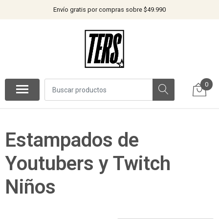
Envío gratis por compras sobre $49.990
0
Estampados de
Youtubers y Twitch
Niños