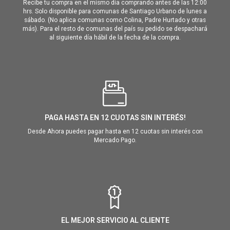
Recibe tu compra en el mismo día comprando antes de las 12:00
hrs. Solo disponible para comunas de Santiago Urbano de lunes a
sábado. (No aplica comunas como Colina, Padre Hurtado y otras
más). Para el resto de comunas del país su pedido se despachará
al siguiente día hábil de la fecha de la compra.
PAGA HASTA EN 12 CUOTAS SIN INTERÉS!
Desde Ahora puedes pagar hasta en 12 cuotas sin interés con
Mercado Pago.
EL MEJOR SERVICIO AL CLIENTE