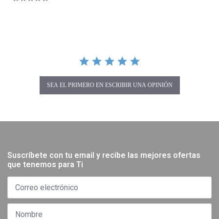
SEA EL PRIMERO EN ESCRIBIR UNA OPINIÓN
Suscríbete con tu email y recibe las mejores ofertas
que tenemos para Ti