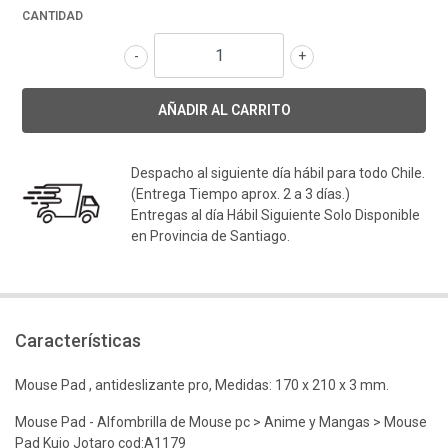
CANTIDAD
-
+
Despacho al siguiente día hábil para todo Chile.
(Entrega Tiempo aprox. 2 a 3 días.)
Entregas al día Hábil Siguiente Solo Disponible
en Provincia de Santiago.
Características
Mouse Pad , antideslizante pro, Medidas: 170 x 210 x 3 mm.
Mouse Pad - Alfombrilla de Mouse pc > Anime y Mangas > Mouse
Pad Kujo Jotaro cod:A1179