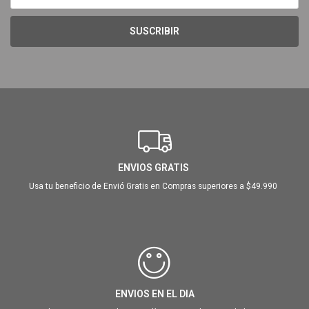
SUSCRIBIR
ENVIOS GRATIS
Usa tu beneficio de Envió Gratis en Compras superiores a $49.990
ENVIOS EN EL DIA