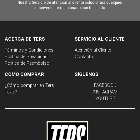
Nuestro Servicio de atención al cliente solucionará cualquier
inconveniente relacionado con tu pedido.
ACERCA DE TERS
SERVICIO AL CLIENTE
Términos y Condiciones
Atención al Cliente
Política de Privacidad
Contacto
Política de Reembolso
CÓMO COMPRAR
SÍGUENOS
¿Cómo comprar en Ters
FACEBOOK
Textil?
INSTAGRAM
YOUTUBE