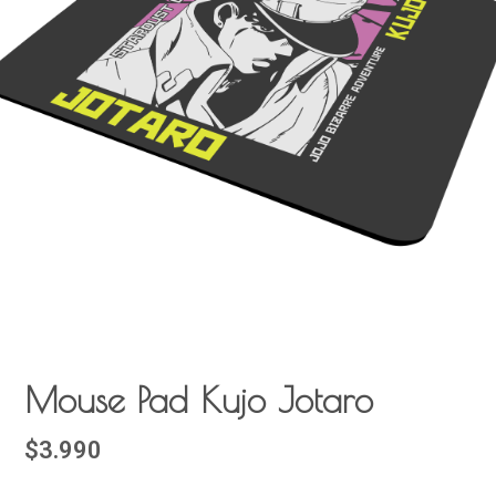
Mouse Pad Kujo Jotaro
$3.990