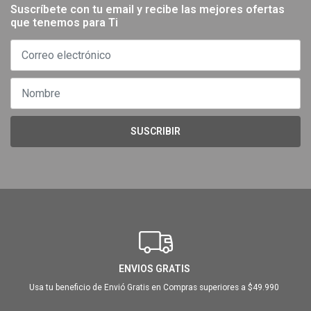
Suscríbete con tu email y recibe las mejores ofertas
que tenemos para Ti
SUSCRIBIR
ENVIOS GRATIS
Usa tu beneficio de Envió Gratis en Compras superiores a $49.990