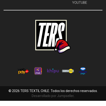
YOUTUBE
© 2026 TERS TEXTIL CHILE. Todos los derechos reservados.
Desarrollado por Jumpseller
.