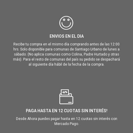
ENVIOS EN EL DIA
Recibe tu compra en el mismo día comprando antes de las 12:00
hrs. Solo disponible para comunas de Santiago Urbano de lunes a
sábado. (No aplica comunas como Colina, Padre Hurtado y otras
más). Para el resto de comunas del país su pedido se despachará
al siguiente día hábil de la fecha de la compra.
PAGA HASTA EN 12 CUOTAS SIN INTERÉS!
Desde Ahora puedes pagar hasta en 12 cuotas sin interés con
Mercado Pago.