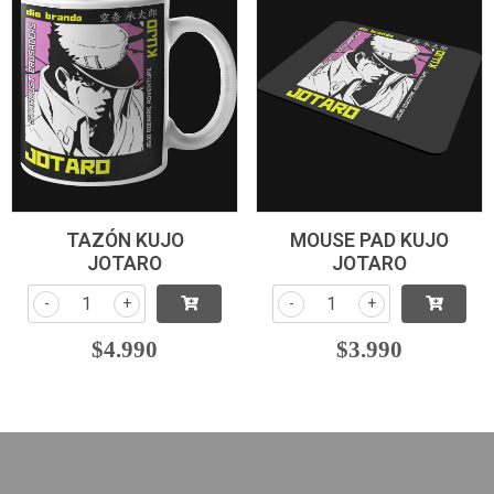
TAZÓN KUJO
MOUSE PAD KUJO
JOTARO
JOTARO
-
+
-
+
$4.990
$3.990