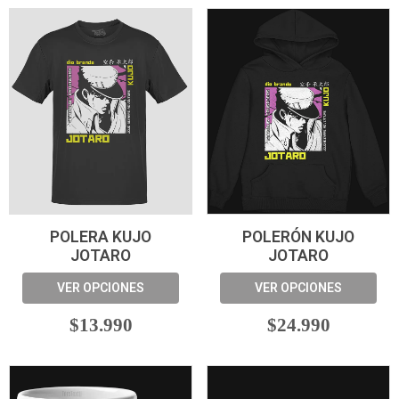
POLERA KUJO
POLERÓN KUJO
JOTARO
JOTARO
VER OPCIONES
VER OPCIONES
$13.990
$24.990