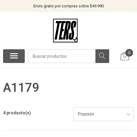
Envío gratis por compras sobre $49.990
0
A1179
4 producto(s)