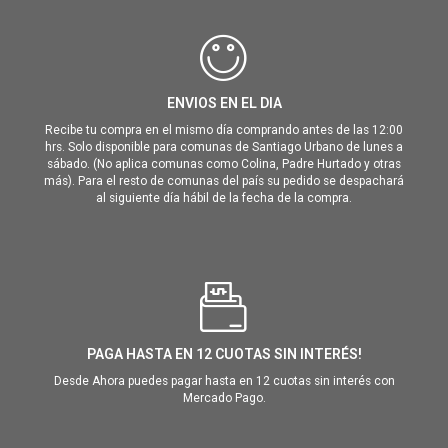
ENVIOS EN EL DIA
Recibe tu compra en el mismo día comprando antes de las 12:00
hrs. Solo disponible para comunas de Santiago Urbano de lunes a
sábado. (No aplica comunas como Colina, Padre Hurtado y otras
más). Para el resto de comunas del país su pedido se despachará
al siguiente día hábil de la fecha de la compra.
PAGA HASTA EN 12 CUOTAS SIN INTERÉS!
Desde Ahora puedes pagar hasta en 12 cuotas sin interés con
Mercado Pago.