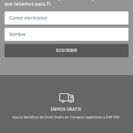
que tenemos para Ti
SUSCRIBIR
ENVIOS GRATIS
Usa tu beneficio de Envió Gratis en Compras superiores a $49.990