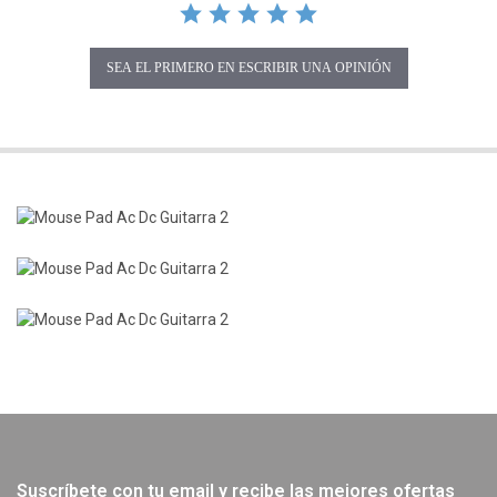
SEA EL PRIMERO EN ESCRIBIR UNA OPINIÓN
Suscríbete con tu email y recibe las mejores ofertas