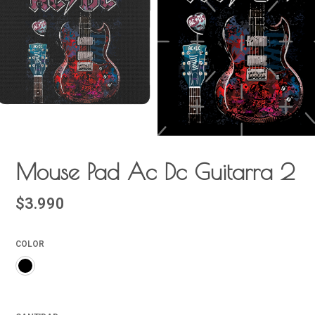
Mouse Pad Ac Dc Guitarra 2
$3.990
COLOR