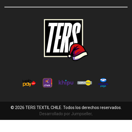
© 2026 TERS TEXTIL CHILE. Todos los derechos reservados.
Desarrollado por Jumpseller
.