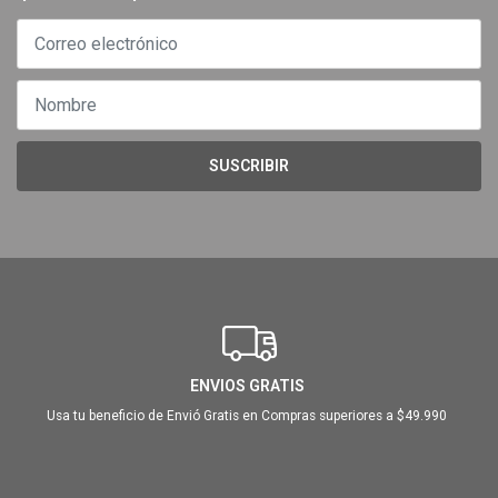
SUSCRIBIR
ENVIOS GRATIS
Usa tu beneficio de Envió Gratis en Compras superiores a $49.990