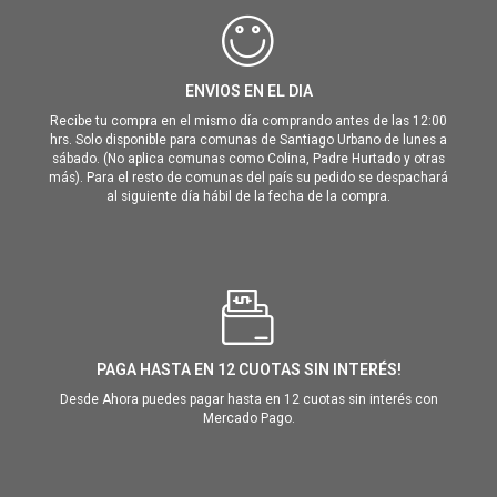
ENVIOS EN EL DIA
Recibe tu compra en el mismo día comprando antes de las 12:00
hrs. Solo disponible para comunas de Santiago Urbano de lunes a
sábado. (No aplica comunas como Colina, Padre Hurtado y otras
más). Para el resto de comunas del país su pedido se despachará
al siguiente día hábil de la fecha de la compra.
PAGA HASTA EN 12 CUOTAS SIN INTERÉS!
Desde Ahora puedes pagar hasta en 12 cuotas sin interés con
Mercado Pago.