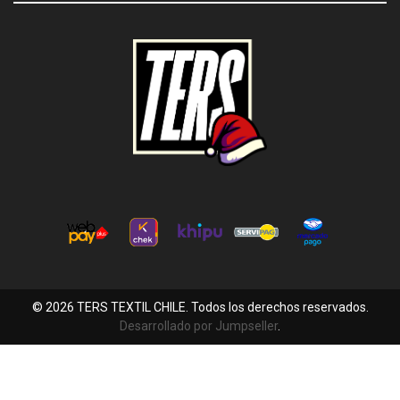
© 2026 TERS TEXTIL CHILE. Todos los derechos reservados.
Desarrollado por Jumpseller
.