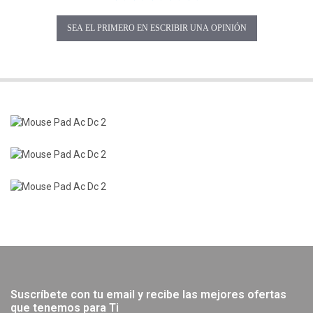
SEA EL PRIMERO EN ESCRIBIR UNA OPINIÓN
Suscríbete con tu email y recibe las mejores ofertas
que tenemos para Ti