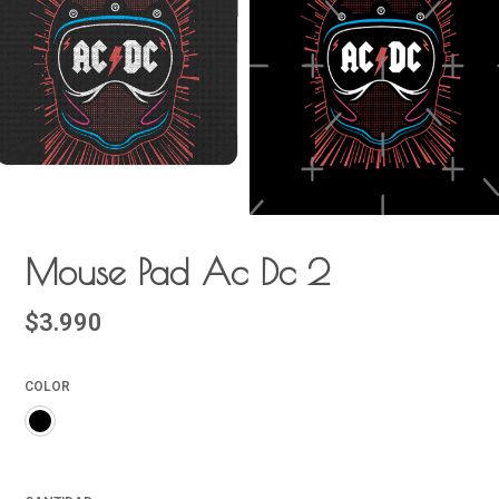
Mouse Pad Ac Dc 2
$3.990
COLOR