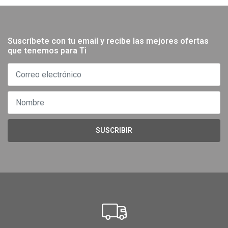
Suscríbete con tu email y recibe las mejores ofertas
que tenemos para Ti
SUSCRIBIR