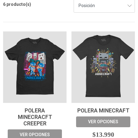
6 producto(s)
POLERA
POLERA MINECRAFT
MINECRACFT
VER OPCIONES
CREEPER
$13.990
VER OPCIONES