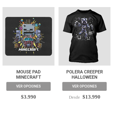
MOUSE PAD
POLERA CREEPER
MINECRAFT
HALLOWEEN
VER OPCIONES
VER OPCIONES
$3.990
$13.990
Desde