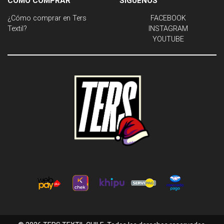
CÓMO COMPRAR
SÍGUENOS
¿Cómo comprar en Ters
FACEBOOK
Textil?
INSTAGRAM
YOUTUBE