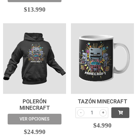
$13.990
POLERÓN
TAZÓN MINECRAFT
MINECRAFT
-
+
VER OPCIONES
$4.990
$24.990