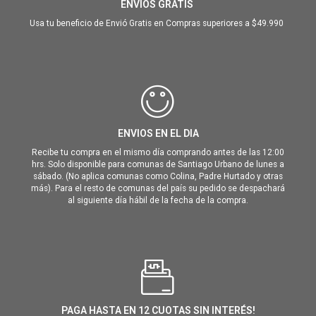
ENVIOS GRATIS
Usa tu beneficio de Envió Gratis en Compras superiores a $49.990
ENVIOS EN EL DIA
Recibe tu compra en el mismo día comprando antes de las 12:00
hrs. Solo disponible para comunas de Santiago Urbano de lunes a
sábado. (No aplica comunas como Colina, Padre Hurtado y otras
más). Para el resto de comunas del país su pedido se despachará
al siguiente día hábil de la fecha de la compra.
PAGA HASTA EN 12 CUOTAS SIN INTERÉS!