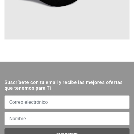
Suscríbete con tu email y recibe las mejores ofertas
que tenemos para Ti