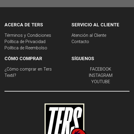
ACERCA DE TERS
SERVICIO AL CLIENTE
Términos y Condiciones
Atención al Cliente
Política de Privacidad
Contacto
Política de Reembolso
CÓMO COMPRAR
SÍGUENOS
¿Cómo comprar en Ters
FACEBOOK
Textil?
INSTAGRAM
YOUTUBE