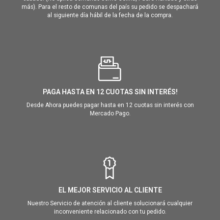
más). Para el resto de comunas del país su pedido se despachará
al siguiente día hábil de la fecha de la compra.
PAGA HASTA EN 12 CUOTAS SIN INTERÉS!
Desde Ahora puedes pagar hasta en 12 cuotas sin interés con
Mercado Pago.
EL MEJOR SERVICIO AL CLIENTE
Nuestro Servicio de atención al cliente solucionará cualquier
inconveniente relacionado con tu pedido.