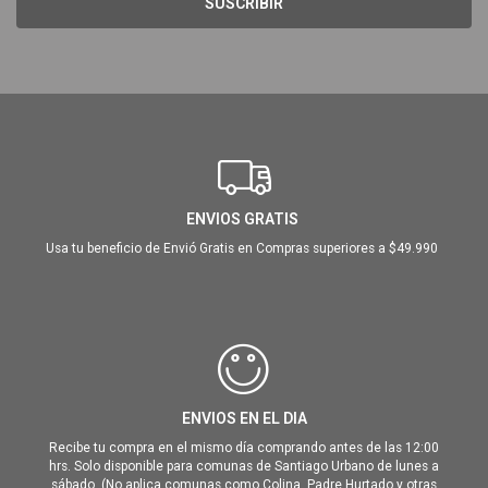
SUSCRIBIR
ENVIOS GRATIS
Usa tu beneficio de Envió Gratis en Compras superiores a $49.990
ENVIOS EN EL DIA
Recibe tu compra en el mismo día comprando antes de las 12:00
hrs. Solo disponible para comunas de Santiago Urbano de lunes a
sábado. (No aplica comunas como Colina, Padre Hurtado y otras