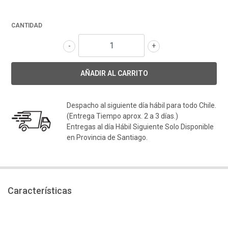
CANTIDAD
-
+
Despacho al siguiente día hábil para todo Chile.
(Entrega Tiempo aprox. 2 a 3 días.)
Entregas al día Hábil Siguiente Solo Disponible
en Provincia de Santiago.
Características