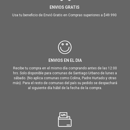
ENVIOS GRATIS
Usa tu beneficio de Envió Gratis en Compras superiores a $49.990
ENVIOS EN EL DIA
Recibe tu compra en el mismo día comprando antes de las 12:00
hrs. Solo disponible para comunas de Santiago Urbano de lunes a
sábado. (No aplica comunas como Colina, Padre Hurtado y otras
más). Para el resto de comunas del país su pedido se despachará
al siguiente día hábil de la fecha de la compra.