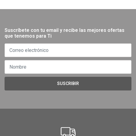
Suscríbete con tu email y recibe las mejores ofertas
que tenemos para Ti
SUSCRIBIR