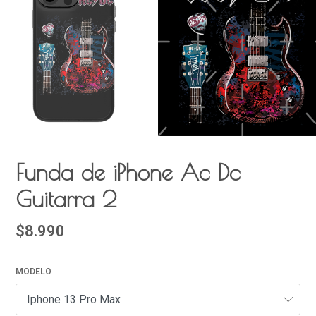
Funda de iPhone Ac Dc
Guitarra 2
$8.990
MODELO