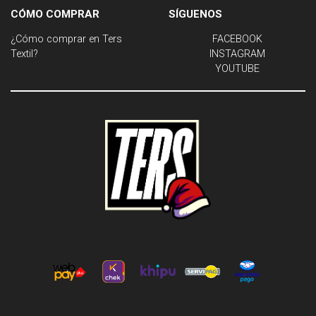
CÓMO COMPRAR
SÍGUENOS
¿Cómo comprar en Ters
FACEBOOK
Textil?
INSTAGRAM
YOUTUBE