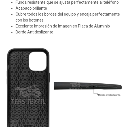
Funda resistente que se ajusta perfectamente al teléfono
Acabado brillante
Cubre todos los bordes del equipo y encaja perfectamente
con los botones.
Excelente Impresión de Imagen en Placa de Aluminio
Borde Antideslizante