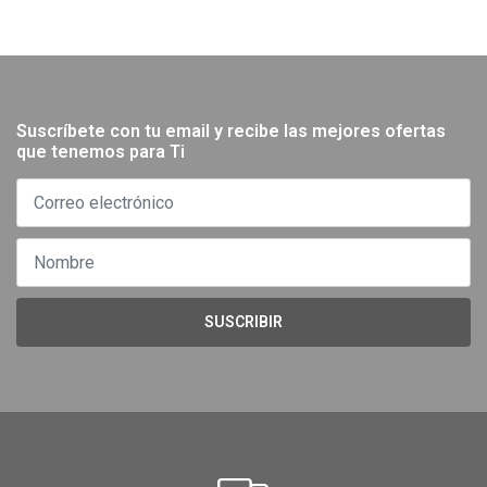
Suscríbete con tu email y recibe las mejores ofertas
que tenemos para Ti
SUSCRIBIR