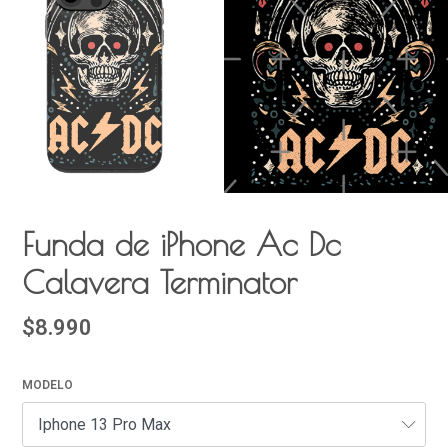
Funda de iPhone Ac Dc
Calavera Terminator
$8.990
MODELO