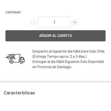
CANTIDAD
-
+
Despacho al siguiente día hábil para todo Chile.
(Entrega Tiempo aprox. 2 a 3 días.)
Entregas al día Hábil Siguiente Solo Disponible
en Provincia de Santiago.
Características