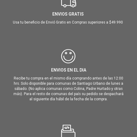
ENVIOS GRATIS
Usa tu beneficio de Envió Gratis en Compras superiores a $49.990
ENVIOS EN EL DIA
Recibe tu compra en el mismo día comprando antes de las 12:00
hrs. Solo disponible para comunas de Santiago Urbano de lunes a
sábado. (No aplica comunas como Colina, Padre Hurtado y otras
más). Para el resto de comunas del país su pedido se despachará
al siguiente día hábil de la fecha de la compra.