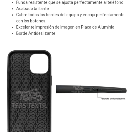
Funda resistente que se ajusta perfectamente al teléfono
Acabado brillante
Cubre todos los bordes del equipo y encaja perfectamente
con los botones.
Excelente Impresión de Imagen en Placa de Aluminio
Borde Antideslizante