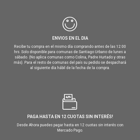
ENVIOS EN EL DIA
Recibe tu compra en el mismo día comprando antes de las 12:00
hrs. Solo disponible para comunas de Santiago Urbano de lunes a
sábado. (No aplica comunas como Colina, Padre Hurtado y otras
más). Para el resto de comunas del país su pedido se despachará
al siguiente día hábil de la fecha de la compra.
PAGA HASTA EN 12 CUOTAS SIN INTERÉS!
Desde Ahora puedes pagar hasta en 12 cuotas sin interés con
Mercado Pago.