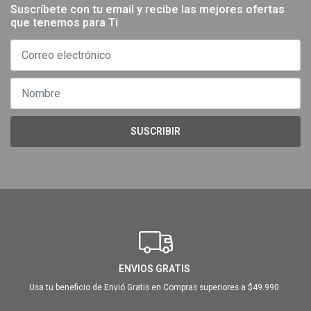
Suscríbete con tu email y recibe las mejores ofertas
que tenemos para Ti
SUSCRIBIR
ENVIOS GRATIS
Usa tu beneficio de Envió Gratis en Compras superiores a $49.990