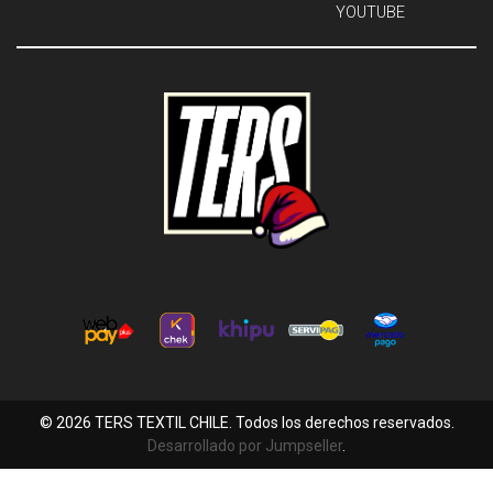
YOUTUBE
© 2026 TERS TEXTIL CHILE. Todos los derechos reservados.
Desarrollado por Jumpseller
.