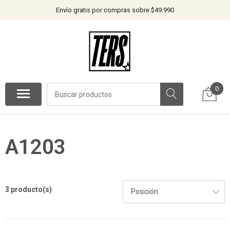
Envío gratis por compras sobre $49.990
0
A1203
3 producto(s)