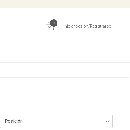
0
Iniciar sesión/Registrarse