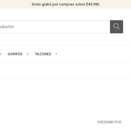
Envío gratis por compras sobre $49.990
GORROS
TAZONES
ORDENAR POR: