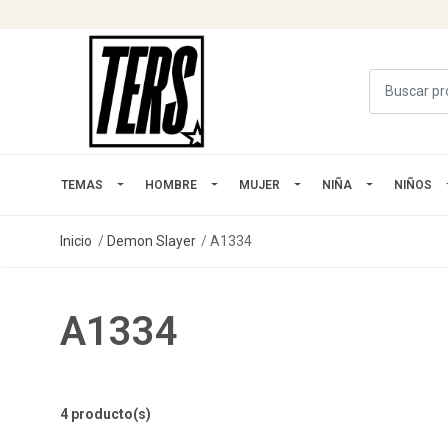
TEMAS
HOMBRE
MUJER
NIÑA
NIÑOS
Inicio
Demon Slayer
A1334
A1334
4 producto(s)