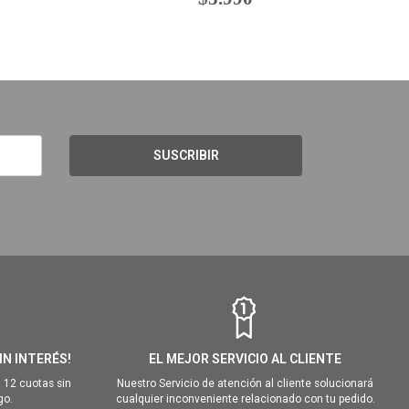
SUSCRIBIR
IN INTERÉS!
EL MEJOR SERVICIO AL CLIENTE
 12 cuotas sin
Nuestro Servicio de atención al cliente solucionará
go.
cualquier inconveniente relacionado con tu pedido.