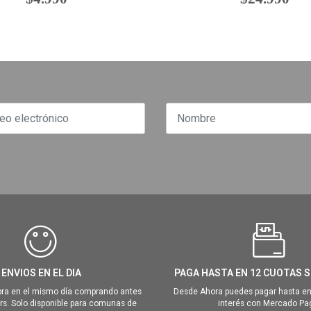
ENVIOS EN EL DIA
PAGA HASTA EN 12 CUOTAS S
ra en el mismo día comprando antes
Desde Ahora puedes pagar hasta en
hrs. Solo disponible para comunas de
interés con Mercado Pa