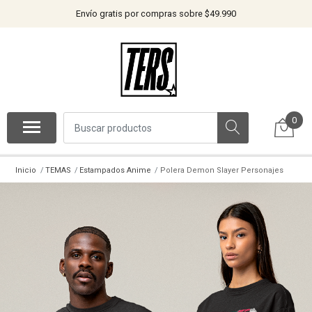
Envío gratis por compras sobre $49.990
0
Inicio
TEMAS
Estampados Anime
Polera Demon Slayer Personajes