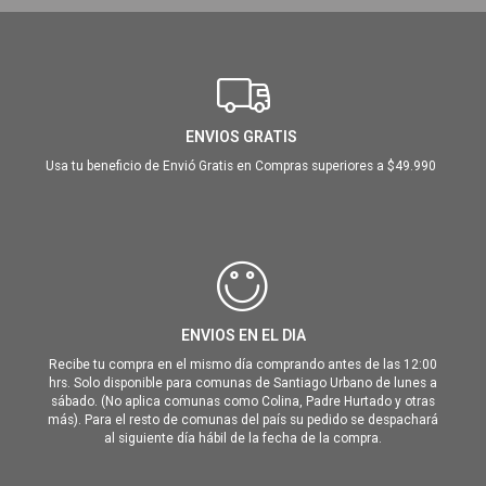
ENVIOS GRATIS
Usa tu beneficio de Envió Gratis en Compras superiores a $49.990
ENVIOS EN EL DIA
Recibe tu compra en el mismo día comprando antes de las 12:00
hrs. Solo disponible para comunas de Santiago Urbano de lunes a
sábado. (No aplica comunas como Colina, Padre Hurtado y otras
más). Para el resto de comunas del país su pedido se despachará
al siguiente día hábil de la fecha de la compra.