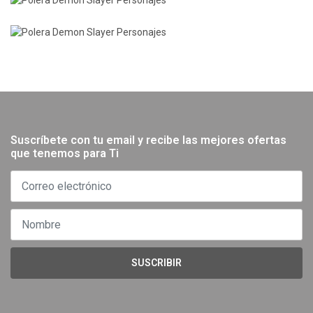
Suscríbete con tu email y recibe las mejores ofertas
que tenemos para Ti
SUSCRIBIR