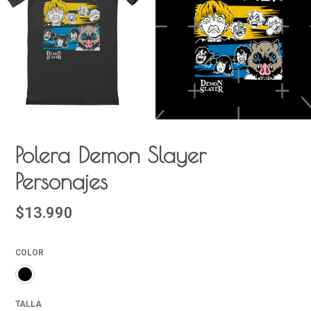
Polera Demon Slayer
Personajes
$13.990
COLOR
TALLA