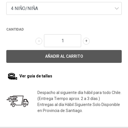
CANTIDAD
-
+
Ver guía de tallas
Despacho al siguiente día hábil para todo Chile.
(Entrega Tiempo aprox. 2 a 3 días.)
Entregas al día Hábil Siguiente Solo Disponible
en Provincia de Santiago.