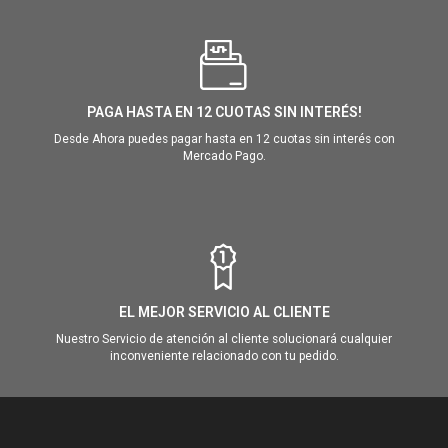
PAGA HASTA EN 12 CUOTAS SIN INTERÉS!
Desde Ahora puedes pagar hasta en 12 cuotas sin interés con
Mercado Pago.
EL MEJOR SERVICIO AL CLIENTE
Nuestro Servicio de atención al cliente solucionará cualquier
inconveniente relacionado con tu pedido.