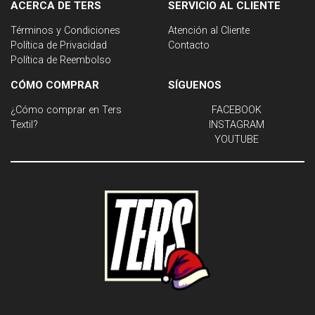
ACERCA DE TERS
SERVICIO AL CLIENTE
Términos y Condiciones
Atención al Cliente
Política de Privacidad
Contacto
Política de Reembolso
CÓMO COMPRAR
SÍGUENOS
¿Cómo comprar en Ters
FACEBOOK
Textil?
INSTAGRAM
YOUTUBE