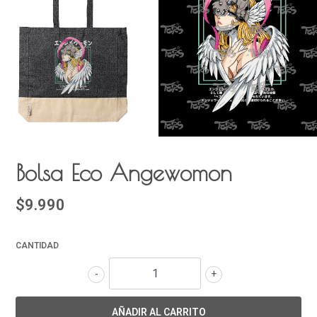
Bolsa Eco Angewomon
$9.990
CANTIDAD
-
+