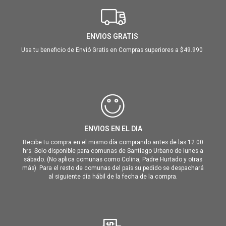
ENVIOS GRATIS
Usa tu beneficio de Envió Gratis en Compras superiores a $49.990
ENVIOS EN EL DIA
Recibe tu compra en el mismo día comprando antes de las 12:00
hrs. Solo disponible para comunas de Santiago Urbano de lunes a
sábado. (No aplica comunas como Colina, Padre Hurtado y otras
más). Para el resto de comunas del país su pedido se despachará
al siguiente día hábil de la fecha de la compra.