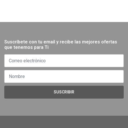
Suscríbete con tu email y recibe las mejores ofertas
que tenemos para Ti
SUSCRIBIR