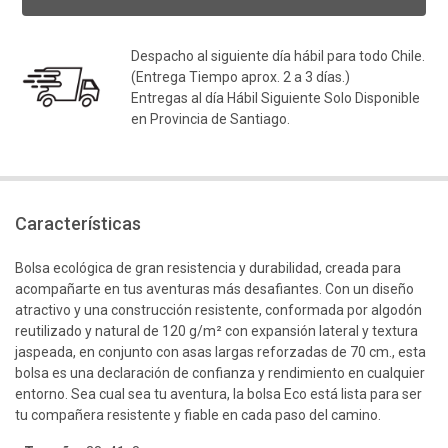
Despacho al siguiente día hábil para todo Chile.
(Entrega Tiempo aprox. 2 a 3 días.)
Entregas al día Hábil Siguiente Solo Disponible
en Provincia de Santiago.
Características
Bolsa ecológica de gran resistencia y durabilidad, creada para
acompañarte en tus aventuras más desafiantes. Con un diseño
atractivo y una construcción resistente, conformada por algodón
reutilizado y natural de 120 g/m² con expansión lateral y textura
jaspeada, en conjunto con asas largas reforzadas de 70 cm., esta
bolsa es una declaración de confianza y rendimiento en cualquier
entorno. Sea cual sea tu aventura, la bolsa Eco está lista para ser
tu compañera resistente y fiable en cada paso del camino.