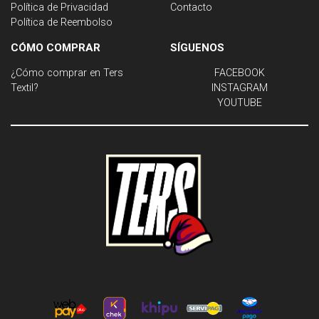
Política de Privacidad
Contacto
Política de Reembolso
CÓMO COMPRAR
SÍGUENOS
¿Cómo comprar en Ters
FACEBOOK
Textil?
INSTAGRAM
YOUTUBE