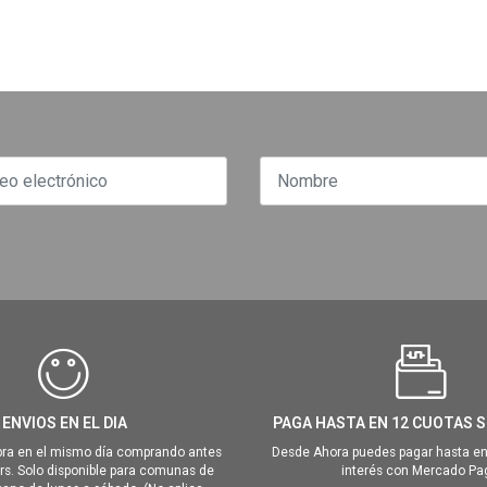
ENVIOS EN EL DIA
PAGA HASTA EN 12 CUOTAS S
ra en el mismo día comprando antes
Desde Ahora puedes pagar hasta en
hrs. Solo disponible para comunas de
interés con Mercado Pa