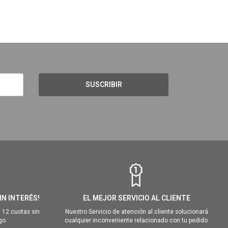
SUSCRIBIR
IN INTERÉS!
EL MEJOR SERVICIO AL CLIENTE
 12 cuotas sin
Nuestro Servicio de atención al cliente solucionará
go.
cualquier inconveniente relacionado con tu pedido.