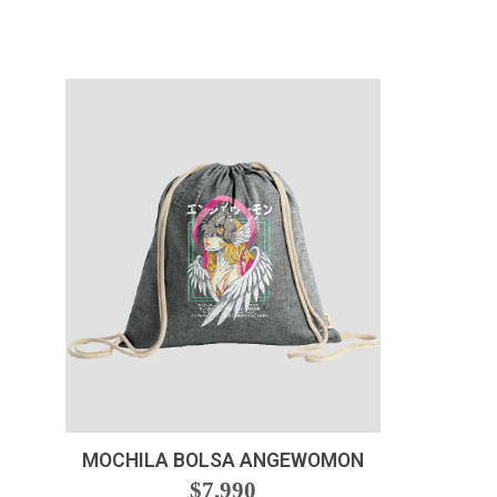
-
+
MOCHILA BOLSA ANGEWOMON
$7.990