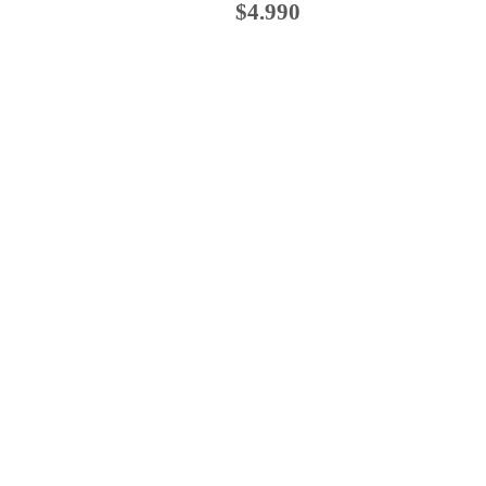
$4.990