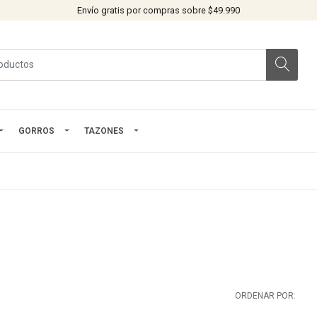
Envío gratis por compras sobre $49.990
GORROS
TAZONES
ORDENAR POR: