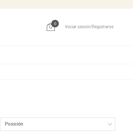
0
Iniciar sesión/Registrarse