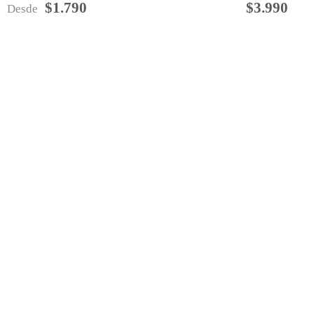
$1.790
$3.990
Desde