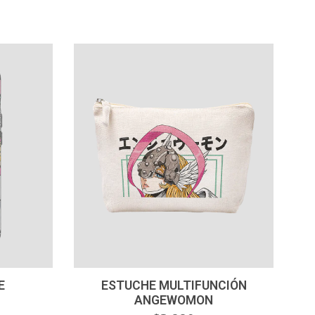
-
+
E
ESTUCHE MULTIFUNCIÓN
ANGEWOMON