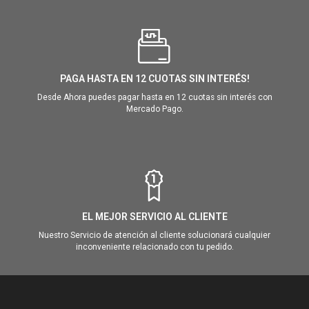
PAGA HASTA EN 12 CUOTAS SIN INTERÉS!
Desde Ahora puedes pagar hasta en 12 cuotas sin interés con
Mercado Pago.
EL MEJOR SERVICIO AL CLIENTE
Nuestro Servicio de atención al cliente solucionará cualquier
inconveniente relacionado con tu pedido.