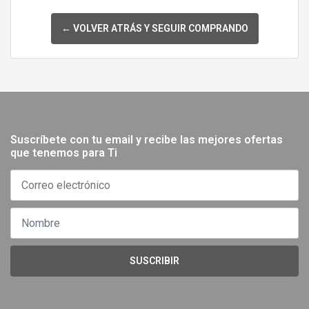
← VOLVER ATRÁS Y SEGUIR COMPRANDO
Suscríbete con tu email y recibe las mejores ofertas
que tenemos para Ti
SUSCRIBIR