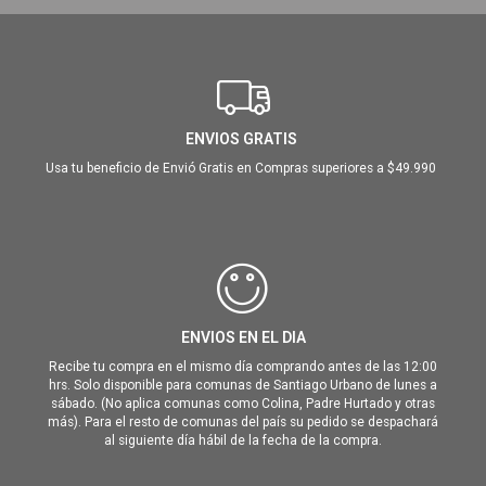
ENVIOS GRATIS
Usa tu beneficio de Envió Gratis en Compras superiores a $49.990
ENVIOS EN EL DIA
Recibe tu compra en el mismo día comprando antes de las 12:00
hrs. Solo disponible para comunas de Santiago Urbano de lunes a
sábado. (No aplica comunas como Colina, Padre Hurtado y otras
más). Para el resto de comunas del país su pedido se despachará
al siguiente día hábil de la fecha de la compra.