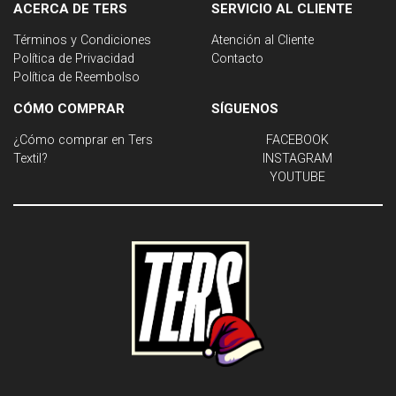
ACERCA DE TERS
SERVICIO AL CLIENTE
Términos y Condiciones
Atención al Cliente
Política de Privacidad
Contacto
Política de Reembolso
CÓMO COMPRAR
SÍGUENOS
¿Cómo comprar en Ters
FACEBOOK
Textil?
INSTAGRAM
YOUTUBE