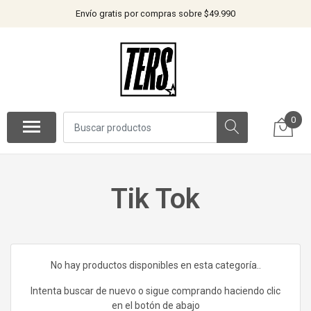
Envío gratis por compras sobre $49.990
0
Tik Tok
No hay productos disponibles en esta categoría..
Intenta buscar de nuevo o sigue comprando haciendo clic
en el botón de abajo